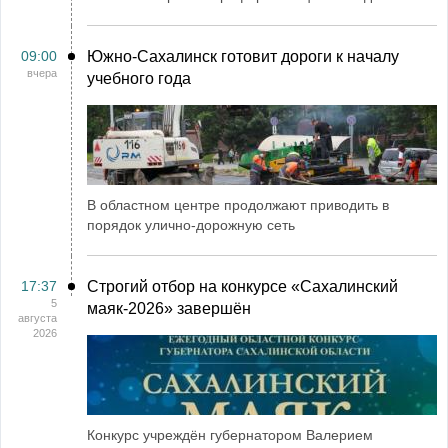
09:00
Южно-Сахалинск готовит дороги к началу
вчера
учебного года
В областном центре продолжают приводить в
порядок улично-дорожную сеть
17:37
Строгий отбор на конкурсе «Сахалинский
5
маяк‑2026» завершён
августа
2026
Конкурс учреждён губернатором Валерием