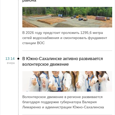
района
В 2026 году предстоит проложить 1295,6 метра
сетей водоснабжения и смонтировать фундамент
станции ВОС
13:14
В Южно-Сахалинске активно развивается
вчера
волонтерское движение
Волонтерское движение в регионе развивается
благодаря поддержке губернатора Валерия
Лимаренко и администрации Южно-Сахалинска