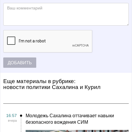
ДОБАВИТЬ
Еще материалы в рубрике:
Новости политики Сахалина и Курил
16:57
Молодежь Сахалина оттачивает навыки
вчера
безопасного вождения СИМ