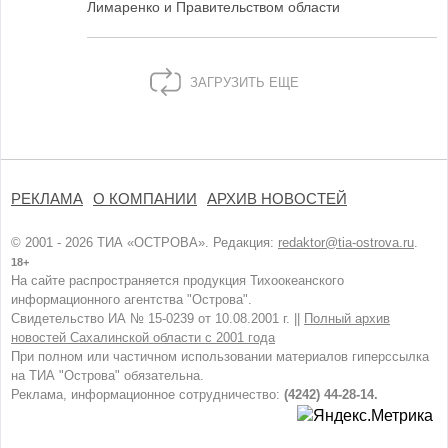
Лимаренко и Правительством области
ЗАГРУЗИТЬ ЕЩЕ
РЕКЛАМА
О КОМПАНИИ
АРХИВ НОВОСТЕЙ
© 2001 - 2026 ТИА «ОСТРОВА». Редакция:
redaktor@tia-ostrova.ru
.
18+
На сайте распространяется продукция Тихоокеанского
информационного агентства "Острова".
Свидетельство ИА № 15-0239 от 10.08.2001 г. ||
Полный архив
новостей Сахалинской области с 2001 года
При полном или частичном использовании материалов гиперссылка
на ТИА "Острова" обязательна.
Реклама, информационное сотрудничество:
(4242) 44-28-14.