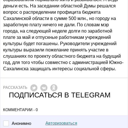
деньги есть. На заседании областной Думы решался
вопрос о распределении профицита бюджета
Сахалинской области в сумме 500 млн., но городу на
заработную плату ничего не дали. По словам мэр
города, на следующей неделе долги по заработной
плате за май и отпускные работникам учреждений
культуры будет погашены. Руководители учреждений
культуры выразили пожелание принять участие в
слушаниях по проекту областного бюджета на будущий
год, для того чтобы совместно с администрацией Южно-
Сахалинска защищать интересы социальной сферы.
РАССКАЗАТЬ
ПОДПИСАТЬСЯ В TELEGRAM
КОММЕНТАРИИ - 0
Авторизоваться
Анонимно