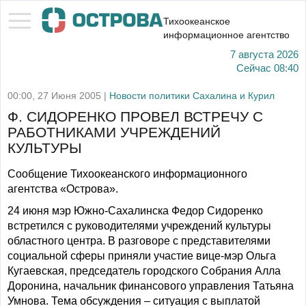
Тихоокеанское
информационное агентство
7 августа 2026
Сейчас
08:40
00:00, 27 Июня 2005 |
Новости политики Сахалина и Курил
Ф. СИДОРЕНКО ПРОВЕЛ ВСТРЕЧУ С
РАБОТНИКАМИ УЧРЕЖДЕНИЙ
КУЛЬТУРЫ
Сообщение Тихоокеанского информационного
агентства «Острова».
24 июня мэр Южно-Сахалинска Федор Сидоренко
встретился с руководителями учреждений культуры
областного центра. В разговоре с представителями
социальной сферы приняли участие вице-мэр Ольга
Кугаевская, председатель городского Собрания Алла
Доронина, начальник финансового управления Татьяна
Умнова. Тема обсуждения – ситуация с выплатой