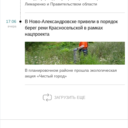
Лимаренко и Правительством области
17:06
В Ново-Александровске привели в порядок
вчера
берег реки Красносельской в рамках
нацпроекта
В планировочном районе прошла экологическая
акция «Чистый город»
ЗАГРУЗИТЬ ЕЩЕ