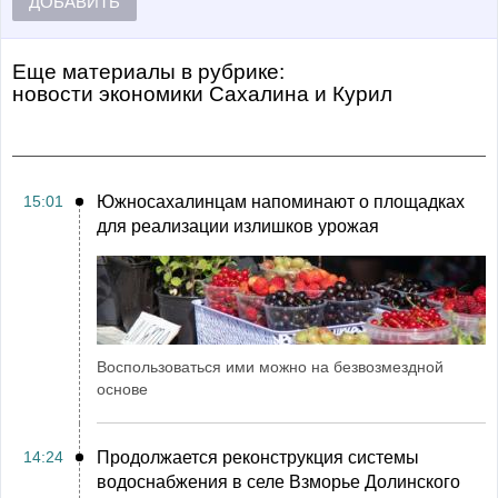
ДОБАВИТЬ
Еще материалы в рубрике:
Новости экономики Сахалина и Курил
15:01
Южносахалинцам напоминают о площадках
для реализации излишков урожая
Воспользоваться ими можно на безвозмездной
основе
14:24
Продолжается реконструкция системы
водоснабжения в селе Взморье Долинского