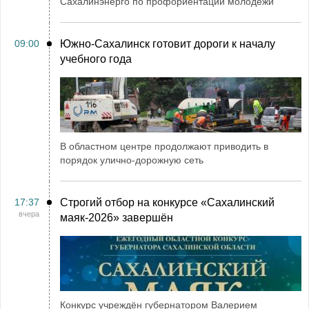
Сахалинэнерго по профориентации молодежи
09:00
Южно-Сахалинск готовит дороги к началу
учебного года
В областном центре продолжают приводить в
порядок улично-дорожную сеть
17:37
Строгий отбор на конкурсе «Сахалинский
вчера
маяк‑2026» завершён
Конкурс учреждён губернатором Валерием