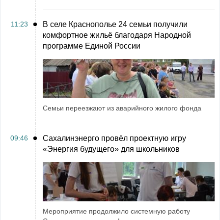
11:23
В селе Краснополье 24 семьи получили
комфортное жильё благодаря Народной
программе Единой России
Семьи переезжают из аварийного жилого фонда
09:46
Сахалинэнерго провёл проектную игру
«Энергия будущего» для школьников
Мероприятие продолжило системную работу