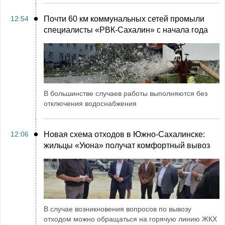
12:54
Почти 60 км коммунальных сетей промыли
специалисты «РВК‑Сахалин» с начала года
В большинстве случаев работы выполняются без
отключения водоснабжения
12:06
Новая схема отходов в Южно-Сахалинске:
жильцы «Уюна» получат комфортный вывоз
В случае возникновения вопросов по вывозу
отходом можно обращаться на горячую линию ЖКХ