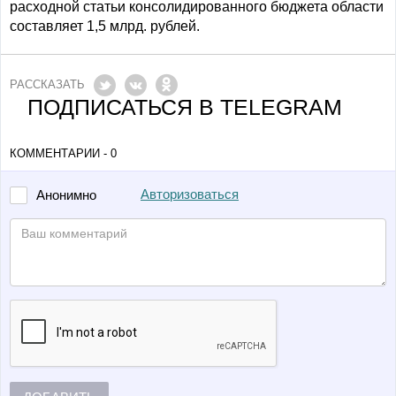
расходной статьи консолидированного бюджета области
составляет 1,5 млрд. рублей.
РАССКАЗАТЬ
ПОДПИСАТЬСЯ В TELEGRAM
КОММЕНТАРИИ - 0
Авторизоваться
Анонимно