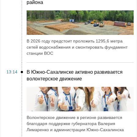
района
В 2026 году предстоит проложить 1295,6 метра
сетей водоснабжения и смонтировать фундамент
станции ВОС
13:14
В Южно-Сахалинске активно развивается
волонтерское движение
Волонтерское движение в регионе развивается
благодаря поддержке губернатора Валерия
Лимаренко и администрации Южно-Сахалинска