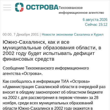
Тихоокеанское
информационное агентство
6 августа 2026
Сейчас
15:12
00:00, 7 Декабря 2001 |
Новости экономики Сахалина и Курил
Южно-Сахалинск, как и все
муниципальные образования области, в
2002 году будет испытывать дефицит
финансовых средств
Сообщение Тихоокеанского информационного
агентства «Острова».
Как сообщалось в информации ТИА «Острова»
«Администрация Сахалинской области в очередной раз
вносит в облдуму законопроект об областном бюджете
на 2002 г. для рассмотрения в первом чтении» за 28
ноября, среди всех муниципальных образований
области Южно-Сахалинск в 2002 году окажется в