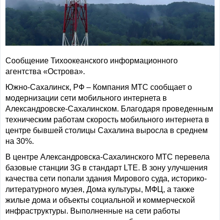
Сообщение Тихоокеанского информационного
агентства «Острова».
Южно-Сахалинск, РФ – Компания МТС сообщает о
модернизации сети мобильного интернета в
Александровске-Сахалинском. Благодаря проведенным
техническим работам скорость мобильного интернета в
центре бывшей столицы Сахалина выросла в среднем
на 30%.
В центре Александровска-Сахалинского МТС перевела
базовые станции 3G в стандарт LTE. В зону улучшения
качества сети попали здания Мирового суда, историко-
литературного музея, Дома культуры, МФЦ, а также
жилые дома и объекты социальной и коммерческой
инфраструктуры. Выполненные на сети работы