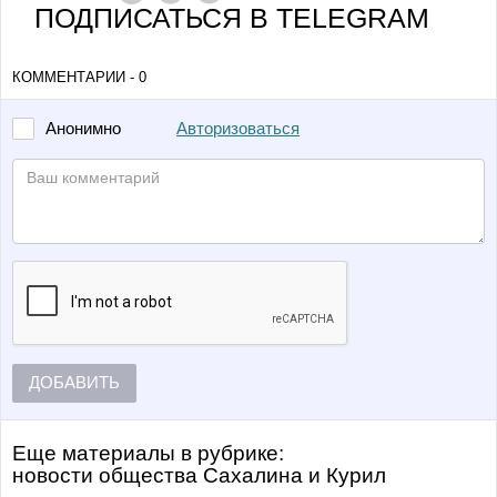
ПОДПИСАТЬСЯ В TELEGRAM
КОММЕНТАРИИ - 0
Авторизоваться
Анонимно
ДОБАВИТЬ
Еще материалы в рубрике:
Новости общества Сахалина и Курил