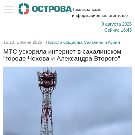
Тихоокеанское
информационное агентство
9 августа 2026
Сейчас
16:45
16:23, 1 Июня 2026 |
Новости общества Сахалина и Курил
МТС ускорила интернет в сахалинском
"городе Чехова и Александра Второго"