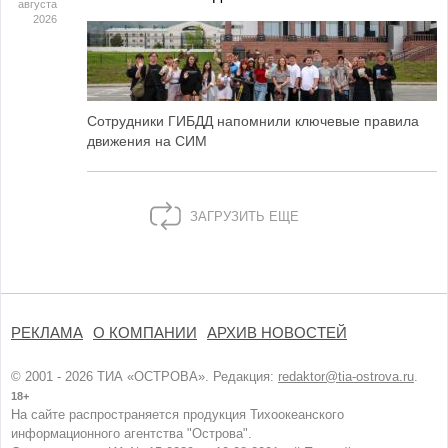
августа
2026
Сотрудники ГИБДД напомнили ключевые правила
движения на СИМ
ЗАГРУЗИТЬ ЕЩЕ
РЕКЛАМА
О КОМПАНИИ
АРХИВ НОВОСТЕЙ
© 2001 - 2026 ТИА «ОСТРОВА». Редакция:
redaktor@tia-ostrova.ru
.
18+
На сайте распространяется продукция Тихоокеанского
информационного агентства "Острова".