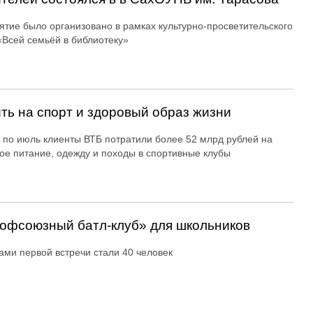
тие было организовано в рамках культурно-просветительского
«Всей семьёй в библиотеку»
ть на спорт и здоровый образ жизни
 по июль клиенты ВТБ потратили более 52 млрд рублей на
ое питание, одежду и походы в спортивные клубы
офсоюзный батл-клуб» для школьников
ами первой встречи стали 40 человек