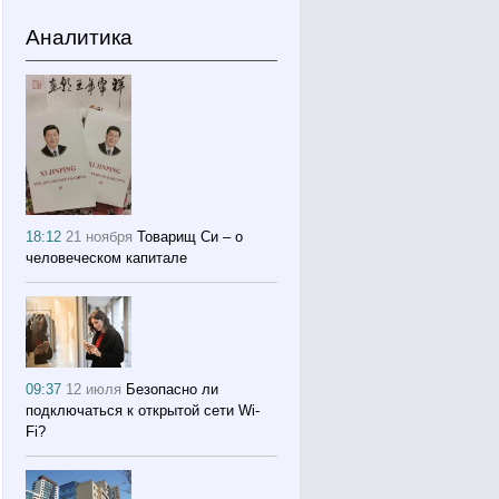
Аналитика
18:12
21 ноября
Товарищ Си – о
человеческом капитале
09:37
12 июля
Безопасно ли
подключаться к открытой сети Wi-
Fi?