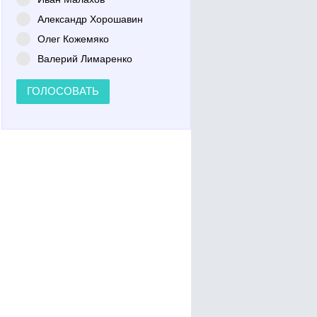
Александр Хорошавин
Олег Кожемяко
Валерий Лимаренко
ГОЛОСОВАТЬ