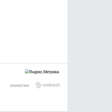
разработано