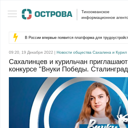
Тихоокеанское
информационное агентс
В России впервые появится платформа для трудоустройс
09:20, 19 Декабря 2022 |
Новости общества Сахалина и Курил
Сахалинцев и курильчан приглашают
конкурсе "Внуки Победы. Сталинград