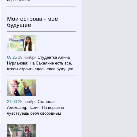
Мои острова - моё
будущее
09:25
29 ноября
Студентка Алина
Нурланова: На Сахалине есть все,
чтобы строить здесь свое будущее
21:00
25 ноября
Скалолаз
Александр Назин: На вершине
чувствуешь себя свободным