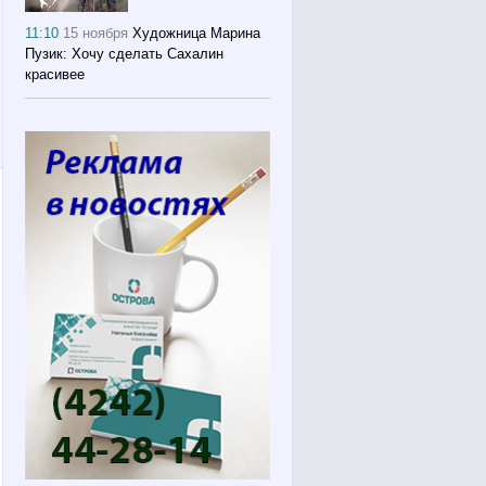
11:10
15 ноября
Художница Марина
Пузик: Хочу сделать Сахалин
красивее