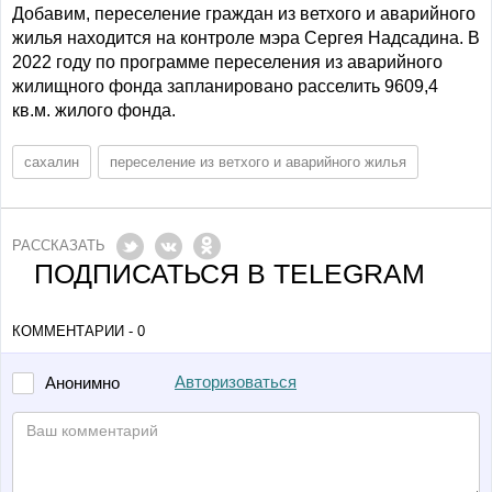
Добавим, переселение граждан из ветхого и аварийного
жилья находится на контроле мэра Сергея Надсадина. В
2022 году по программе переселения из аварийного
жилищного фонда запланировано расселить 9609,4
кв.м. жилого фонда.
сахалин
переселение из ветхого и аварийного жилья
РАССКАЗАТЬ
ПОДПИСАТЬСЯ В TELEGRAM
КОММЕНТАРИИ - 0
Авторизоваться
Анонимно