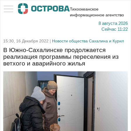
Тихоокеанское
информационное агентство
8 августа 2026
Сейчас
11:22
15:30, 16 Декабря 2022 |
Новости общества Сахалина и Курил
В Южно-Сахалинске продолжается
реализация программы переселения из
ветхого и аварийного жилья