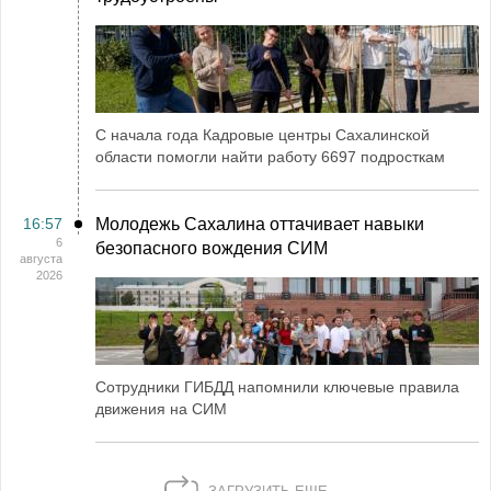
С начала года Кадровые центры Сахалинской
области помогли найти работу 6697 подросткам
16:57
Молодежь Сахалина оттачивает навыки
6
безопасного вождения СИМ
августа
2026
Сотрудники ГИБДД напомнили ключевые правила
движения на СИМ