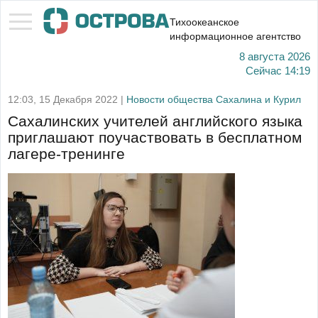
Тихоокеанское
информационное агентство
8 августа 2026
Сейчас
14:19
12:03, 15 Декабря 2022 |
Новости общества Сахалина и Курил
Сахалинских учителей английского языка
приглашают поучаствовать в бесплатном
лагере-тренинге