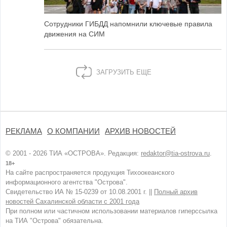
Сотрудники ГИБДД напомнили ключевые правила
движения на СИМ
ЗАГРУЗИТЬ ЕЩЕ
РЕКЛАМА
О КОМПАНИИ
АРХИВ НОВОСТЕЙ
© 2001 - 2026 ТИА «ОСТРОВА». Редакция:
redaktor@tia-ostrova.ru
.
18+
На сайте распространяется продукция Тихоокеанского
информационного агентства "Острова".
Свидетельство ИА № 15-0239 от 10.08.2001 г. ||
Полный архив
новостей Сахалинской области с 2001 года
При полном или частичном использовании материалов гиперссылка
на ТИА "Острова" обязательна.