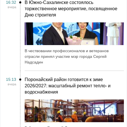
16:32
В Южно-Сахалинске состоялось
вчера
торжественное мероприятие, посвященное
Дню строителя
В чествовании профессионалов и ветеранов
отрасли принял участие мэр города Сергей
Надсадин
15:13
Поронайский район готовится к зиме
вчера
2026/2027: масштабный ремонт тепло- и
водоснабжения