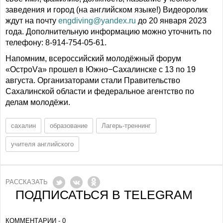
заведения и город (на английском языке!) Видеоролик
ждут на почту
engdiving@yandex.ru
до 20 января 2023
года. Дополнительную информацию можно уточнить по
телефону: 8-914-754-05-61.
Напомним, всероссийский молодёжный форум
«ОстроVа» прошел в Южно−Сахалинске с 13 по 19
августа. Организаторами стали Правительство
Сахалинской области и федеральное агентство по
делам молодёжи.
сахалин
образование
Лагерь-треннинг
учителя английского
РАССКАЗАТЬ
ПОДПИСАТЬСЯ В TELEGRAM
КОММЕНТАРИИ - 0