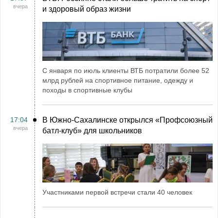
вчера
и здоровый образ жизни
С января по июль клиенты ВТБ потратили более 52
млрд рублей на спортивное питание, одежду и
походы в спортивные клубы
17:04
В Южно-Сахалинске открылся «Профсоюзный
вчера
батл-клуб» для школьников
Участниками первой встречи стали 40 человек