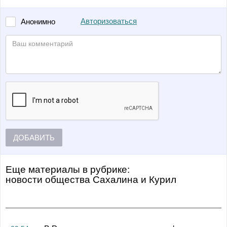
Авторизоваться
Анонимно
ДОБАВИТЬ
Еще материалы в рубрике:
Новости общества Сахалина и Курил