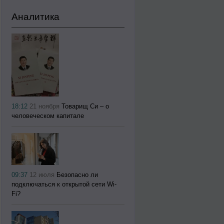
Аналитика
18:12
21 ноября
Товарищ Си – о
человеческом капитале
09:37
12 июля
Безопасно ли
подключаться к открытой сети Wi-
Fi?