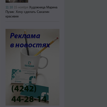
11:10
15 ноября
Художница Марина
Пузик: Хочу сделать Сахалин
красивее