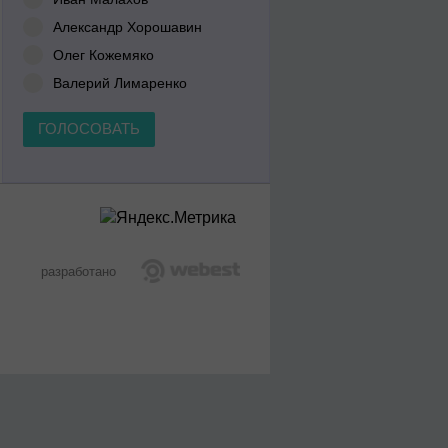
Александр Хорошавин
Олег Кожемяко
Валерий Лимаренко
ГОЛОСОВАТЬ
разработано