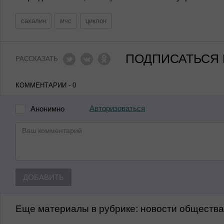
сахалин
мчс
циклон
ПОДПИСАТЬСЯ 
РАССКАЗАТЬ
КОММЕНТАРИИ - 0
Авторизоваться
Анонимно
ДОБАВИТЬ
Еще материалы в рубрике:
Новости обществ