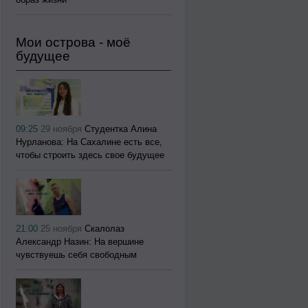
Мои острова - моё
будущее
09:25
29 ноября
Студентка Алина
Нурланова: На Сахалине есть все,
чтобы строить здесь свое будущее
21:00
25 ноября
Скалолаз
Александр Назин: На вершине
чувствуешь себя свободным