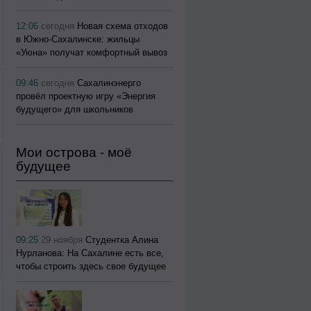
12:06
сегодня
Новая схема отходов
в Южно-Сахалинске: жильцы
«Уюна» получат комфортный вывоз
09:46
сегодня
Сахалинэнерго
провёл проектную игру «Энергия
будущего» для школьников
Мои острова - моё
будущее
09:25
29 ноября
Студентка Алина
Нурланова: На Сахалине есть все,
чтобы строить здесь свое будущее