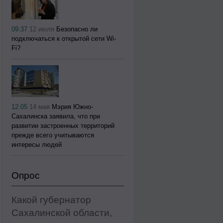
09:37
12 июля
Безопасно ли
подключаться к открытой сети Wi-
Fi?
12:05
14 мая
Мэрия Южно-
Сахалинска заявила, что при
развитии застроенных территорий
прежде всего учитываются
интересы людей
Опрос
Какой губернатор
Сахалинской области,