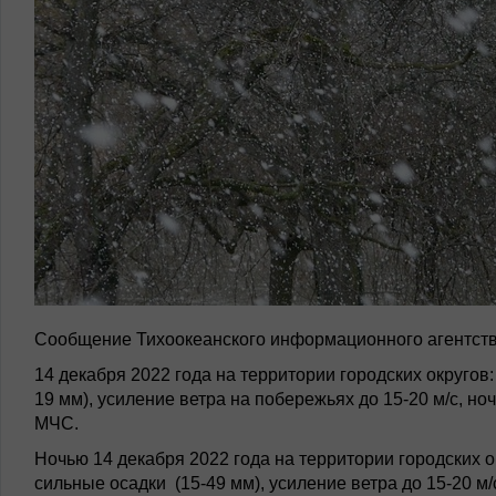
Сообщение Тихоокеанского информационного агентств
14 декабря 2022 года на территории городских округов:
19 мм), усиление ветра на побережьях до 15-20 м/с, н
МЧС.
Ночью 14 декабря 2022 года на территории городских 
сильные осадки (15-49 мм), усиление ветра до 15-20 м/