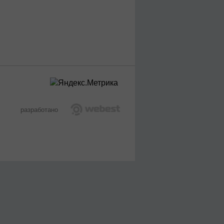
разработано