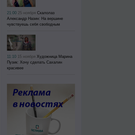
21:00
25 ноября
Скалолаз
Александр Назин: На вершине
чувствуешь себя свободным
11:10
15 ноября
Художница Марина
Пузик: Хочу сделать Сахалин
красивее