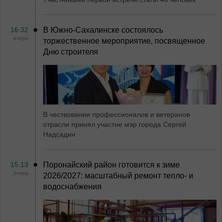
16:32
В Южно-Сахалинске состоялось
вчера
торжественное мероприятие, посвященное
Дню строителя
В чествовании профессионалов и ветеранов
отрасли принял участие мэр города Сергей
Надсадин
15:13
Поронайский район готовится к зиме
вчера
2026/2027: масштабный ремонт тепло- и
водоснабжения