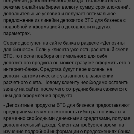
получения дополнительного дохода. Пользователь в
режиме онлайн выбирает валюту, сумму, срок вложений,
дополнительные условия и получает оптимальное
предложение из линейки депозитов ВТБ для бизнеса с
подробной информацией о доходности и других
параметрах.
Сервис доступен на сайте банка в разделе «Депозиты
для бизнеса». Если у клиента уже есть расчетный счет в
ВТБ, то после подбора оптимального для себя
депозитного продукта он может сразу же оформить его в
интернет-банке. Средства будут перечислены на
депозит автоматически с указанного в заявлении
расчетного счета. Новому клиенту необходимо оставить
заявку на сайте, после чего сотрудник банка свяжется с
ним для оформления продукта.
- Депозитные продукты ВТБ для бизнеса предоставляют
предпринимателям возможность гибко распоряжаться
временно свободными денежными средствами, получая
дополнительный доход. Клиентам требуется время на
изучение подробной информации о предложениях банка