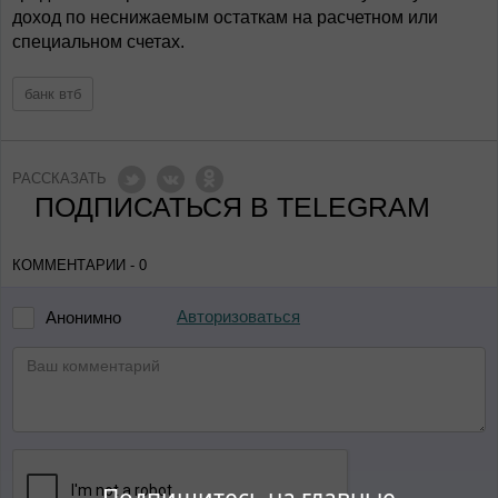
доход по неснижаемым остаткам на расчетном или
специальном счетах.
банк втб
РАССКАЗАТЬ
ПОДПИСАТЬСЯ В TELEGRAM
КОММЕНТАРИИ - 0
Авторизоваться
Анонимно