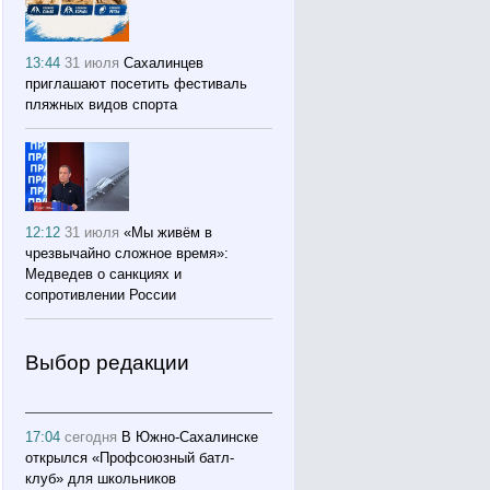
13:44
31 июля
Сахалинцев
приглашают посетить фестиваль
пляжных видов спорта
12:12
31 июля
«Мы живём в
чрезвычайно сложное время»:
Медведев о санкциях и
сопротивлении России
Выбор редакции
17:04
сегодня
В Южно-Сахалинске
открылся «Профсоюзный батл-
клуб» для школьников