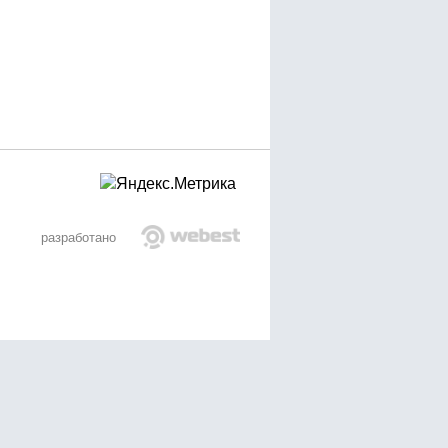
разработано