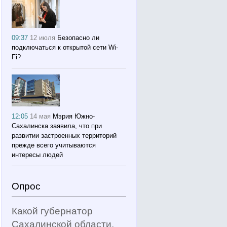
09:37
12 июля
Безопасно ли
подключаться к открытой сети Wi-
Fi?
12:05
14 мая
Мэрия Южно-
Сахалинска заявила, что при
развитии застроенных территорий
прежде всего учитываются
интересы людей
Опрос
Какой губернатор
Сахалинской области,