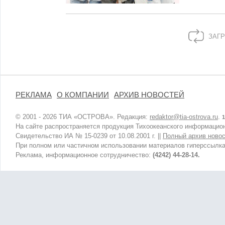
ЗАГР
РЕКЛАМА
О КОМПАНИИ
АРХИВ НОВОСТЕЙ
© 2001 - 2026 ТИА «ОСТРОВА». Редакция:
redaktor@tia-ostrova.ru
.
1
На сайте распространяется продукция Тихоокеанского информацион
Свидетельство ИА № 15-0239 от 10.08.2001 г. ||
Полный архив новос
При полном или частичном использовании материалов гиперссылка
Реклама, информационное сотрудничество:
(4242) 44-28-14.