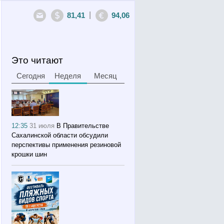
|
81,41
94,06
Это читают
Сегодня
Неделя
Месяц
12:35
31 июля
В Правительстве
Сахалинской области обсудили
перспективы применения резиновой
крошки шин