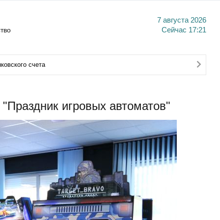
7 августа 2026
тво
Сейчас
17:21
ковского счета
 "Праздник игровых автоматов"