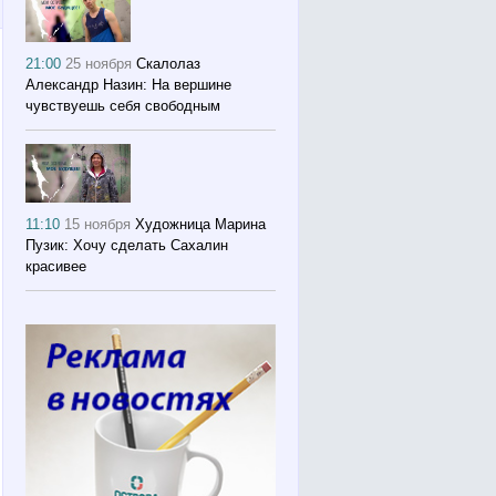
21:00
25 ноября
Скалолаз
Александр Назин: На вершине
чувствуешь себя свободным
11:10
15 ноября
Художница Марина
Пузик: Хочу сделать Сахалин
красивее