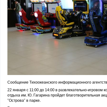
Сообщение Тихоокеанского информационного агентств
22 января с 11:00 до 14:00 в развлекательно-игровом к
отдыха им. Ю. Гагарина пройдет благотворительная ак
"Острова" в парке.