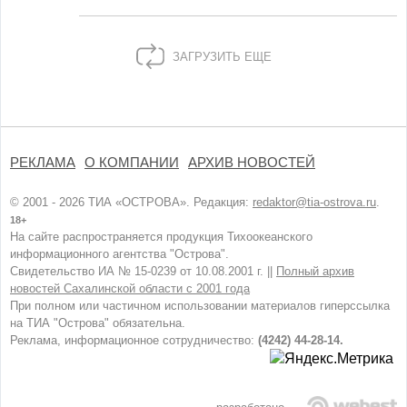
ЗАГРУЗИТЬ ЕЩЕ
РЕКЛАМА
О КОМПАНИИ
АРХИВ НОВОСТЕЙ
© 2001 - 2026 ТИА «ОСТРОВА». Редакция:
redaktor@tia-ostrova.ru
.
18+
На сайте распространяется продукция Тихоокеанского
информационного агентства "Острова".
Свидетельство ИА № 15-0239 от 10.08.2001 г. ||
Полный архив
новостей Сахалинской области с 2001 года
При полном или частичном использовании материалов гиперссылка
на ТИА "Острова" обязательна.
Реклама, информационное сотрудничество:
(4242) 44-28-14.