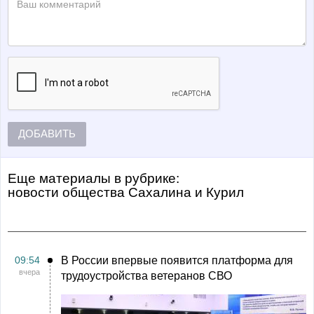
ДОБАВИТЬ
Еще материалы в рубрике:
Новости общества Сахалина и Курил
09:54
В России впервые появится платформа для
вчера
трудоустройства ветеранов СВО