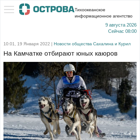
Тихоокеанское
информационное агентство
9 августа 2026
Сейчас
08:00
10:01, 19 Января 2022 |
Новости общества Сахалина и Курил
На Камчатке отбирают юных каюров