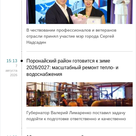
В чествовании профессионалов и ветеранов
отрасли принял участие мэр города Сергей
Надсадин
15:13
Поронайский район готовится к зиме
7
2026/2027: масштабный ремонт тепло- и
августа
водоснабжения
2026
Губернатор Валерий Лимаренко поставил задачу
подойти к подготовке ответственно и качественно