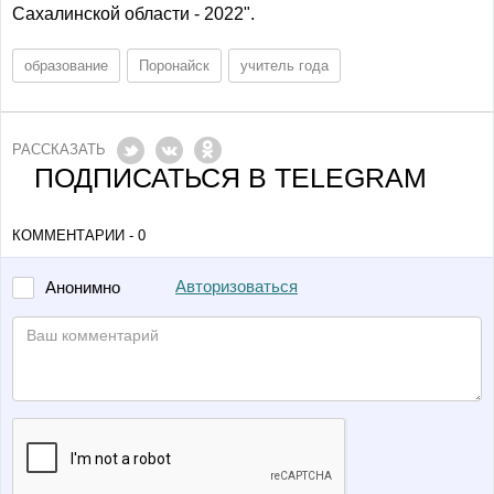
Сахалинской области - 2022".
образование
Поронайск
учитель года
РАССКАЗАТЬ
ПОДПИСАТЬСЯ В TELEGRAM
КОММЕНТАРИИ - 0
Авторизоваться
Анонимно