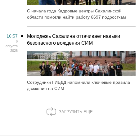
С начала года Кадровые центры Сахалинской
области помогли найти работу 6697 подросткам
16:57
Молодежь Сахалина оттачивает навыки
6
безопасного вождения СИМ
августа
2026
Сотрудники ГИБДД напомнили ключевые правила
движения на СИМ
ЗАГРУЗИТЬ ЕЩЕ