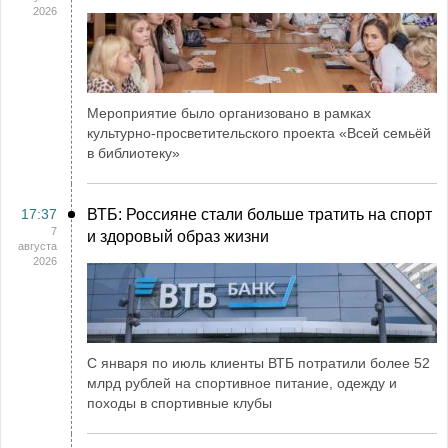
2026
Мероприятие было организовано в рамках
культурно-просветительского проекта «Всей семьёй
в библиотеку»
17:37
ВТБ: Россияне стали больше тратить на спорт
7
и здоровый образ жизни
августа
2026
С января по июль клиенты ВТБ потратили более 52
млрд рублей на спортивное питание, одежду и
походы в спортивные клубы