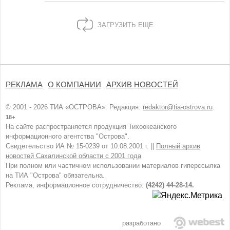
ЗАГРУЗИТЬ ЕЩЕ
РЕКЛАМА
О КОМПАНИИ
АРХИВ НОВОСТЕЙ
© 2001 - 2026 ТИА «ОСТРОВА». Редакция:
redaktor@tia-ostrova.ru
.
18+
На сайте распространяется продукция Тихоокеанского
информационного агентства "Острова".
Свидетельство ИА № 15-0239 от 10.08.2001 г. ||
Полный архив
новостей Сахалинской области с 2001 года
При полном или частичном использовании материалов гиперссылка
на ТИА "Острова" обязательна.
Реклама, информационное сотрудничество:
(4242) 44-28-14.
разработано