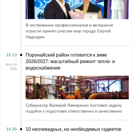
В чествовании профессионалов и ветеранов
отрасли принял участие мэр города Сергей
Надсадин
15:13
Поронайский район готовится к зиме
7
2026/2027: масштабный ремонт тепло- и
августа
водоснабжения
2026
Губернатор Валерий Лимаренко поставил задачу
подойти к подготовке ответственно и качественно
14:39
10 неочевидных, но необходимых гаджетов