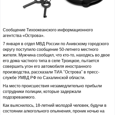
Сообщение Тихоокеанского информационного
агентства «Острова».
7 января в отдел МВД России по Анивскому городского
округу поступило сообщение 50-летнего местного
жителя. Мужчина сообщил, что кто-то, находясь во двое
его дома частного типа в селе Троицкое, пытается
совершить угон его автомобиля иностранного
производства, рассказали ТИА "Острова" в пресс-
службе УМВД РФ по Сахалинской области.
На место происшествия незамедлительно прибыли
сотрудники полиции, которые задержали
подозреваемого.
Как выяснилось, 18-летний молодой человек, будучи в
состоянии алкогольного опьянения, проник ночью на