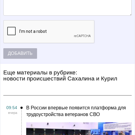
ДОБАВИТЬ
Еще материалы в рубрике:
Новости происшествий Сахалина и Курил
09:54
В России впервые появится платформа для
вчера
трудоустройства ветеранов СВО