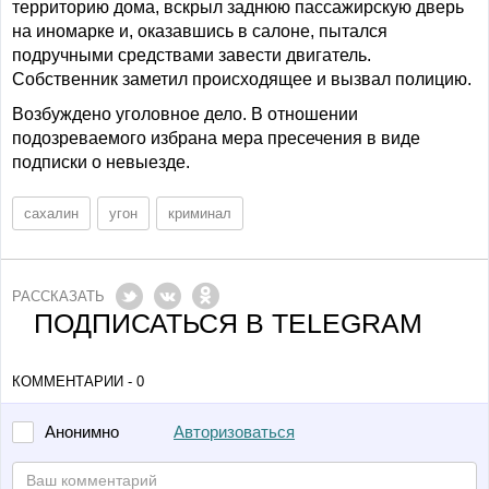
территорию дома, вскрыл заднюю пассажирскую дверь
на иномарке и, оказавшись в салоне, пытался
подручными средствами завести двигатель.
Собственник заметил происходящее и вызвал полицию.
Возбуждено уголовное дело. В отношении
подозреваемого избрана мера пресечения в виде
подписки о невыезде.
сахалин
угон
криминал
РАССКАЗАТЬ
ПОДПИСАТЬСЯ В TELEGRAM
КОММЕНТАРИИ - 0
Авторизоваться
Анонимно