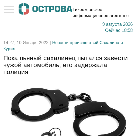
Тихоокеанское
информационное агентство
9 августа 2026
Сейчас
18:58
14:27, 10 Января 2022 |
Новости происшествий Сахалина и
Курил
Пока пьяный сахалинец пытался завести
чужой автомобиль, его задержала
полиция