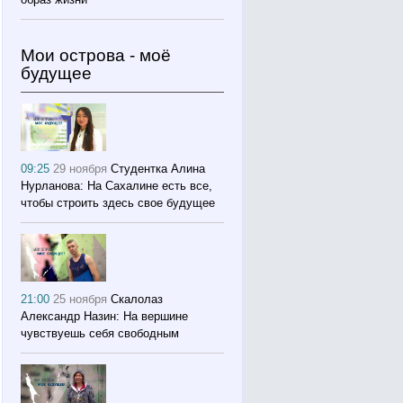
Мои острова - моё
будущее
09:25
29 ноября
Студентка Алина
Нурланова: На Сахалине есть все,
чтобы строить здесь свое будущее
21:00
25 ноября
Скалолаз
Александр Назин: На вершине
чувствуешь себя свободным