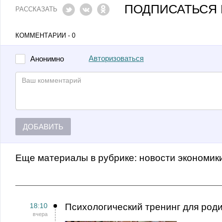
ПОДПИСАТЬСЯ 
РАССКАЗАТЬ
КОММЕНТАРИИ - 0
Авторизоваться
Анонимно
ДОБАВИТЬ
Еще материалы в рубрике:
Новости экономик
18:10
Психологический тренинг для род
вчера