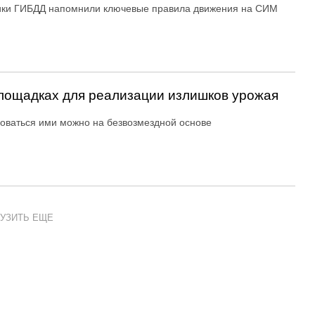
ики ГИБДД напомнили ключевые правила движения на СИМ
ощадках для реализации излишков урожая
оваться ими можно на безвозмездной основе
УЗИТЬ ЕЩЕ