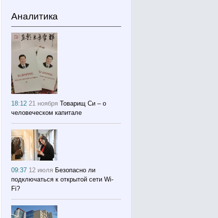
Аналитика
18:12
21 ноября
Товарищ Си – о
человеческом капитале
09:37
12 июля
Безопасно ли
подключаться к открытой сети Wi-
Fi?