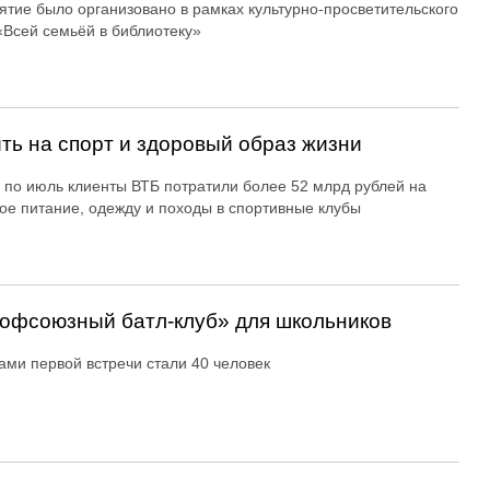
тие было организовано в рамках культурно-просветительского
«Всей семьёй в библиотеку»
ть на спорт и здоровый образ жизни
 по июль клиенты ВТБ потратили более 52 млрд рублей на
ое питание, одежду и походы в спортивные клубы
офсоюзный батл-клуб» для школьников
ами первой встречи стали 40 человек