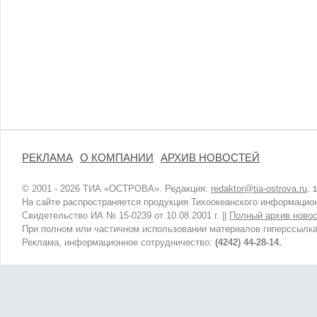
РЕКЛАМА
О КОМПАНИИ
АРХИВ НОВОСТЕЙ
© 2001 - 2026 ТИА «ОСТРОВА». Редакция:
redaktor@tia-ostrova.ru
.
1
На сайте распространяется продукция Тихоокеанского информацион
Свидетельство ИА № 15-0239 от 10.08.2001 г. ||
Полный архив новос
При полном или частичном использовании материалов гиперссылка
Реклама, информационное сотрудничество:
(4242) 44-28-14.