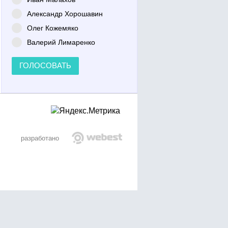
Александр Хорошавин
Олег Кожемяко
Валерий Лимаренко
ГОЛОСОВАТЬ
разработано