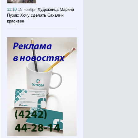
11:10
15 ноября
Художница Марина
Пузик: Хочу сделать Сахалин
красивее