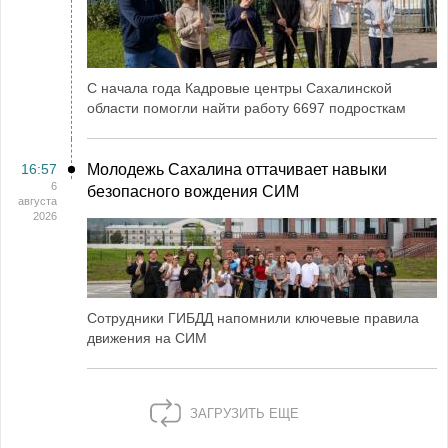
С начала года Кадровые центры Сахалинской
области помогли найти работу 6697 подросткам
16:57
Молодежь Сахалина оттачивает навыки
6
безопасного вождения СИМ
августа
2026
Сотрудники ГИБДД напомнили ключевые правила
движения на СИМ
ЗАГРУЗИТЬ ЕЩЕ