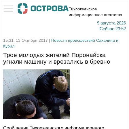
Тихоокеанское
информационное агентство
9 августа 2026
Сейчас
23:52
15:31, 13 Октября 2017 |
Новости происшествий Сахалина и
Курил
Трое молодых жителей Поронайска
угнали машину и врезались в бревно
Сообщение Тихоокеанского информационного