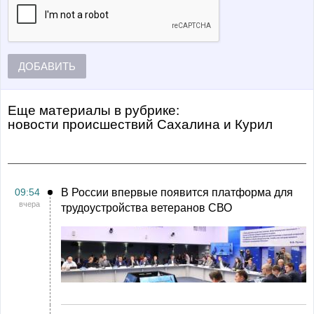
ДОБАВИТЬ
Еще материалы в рубрике:
Новости происшествий Сахалина и Курил
09:54
В России впервые появится платформа для
вчера
трудоустройства ветеранов СВО