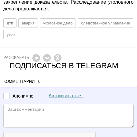
закрепление доказательств. Расследование уголовного
дела продолжается.
дтп
авария
уголовное дело
следственное управление
угон
РАССКАЗАТЬ
ПОДПИСАТЬСЯ В TELEGRAM
КОММЕНТАРИИ - 0
Авторизоваться
Анонимно