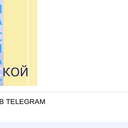
В TELEGRAM