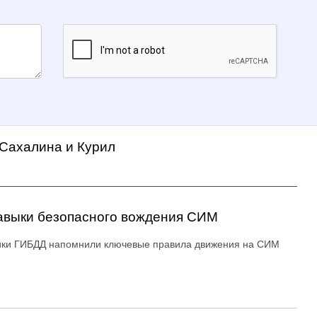
 Сахалина и Курил
авыки безопасного вождения СИМ
ики ГИБДД напомнили ключевые правила движения на СИМ