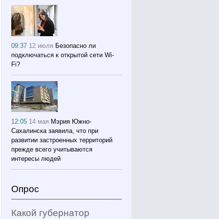
09:37
12 июля
Безопасно ли
подключаться к открытой сети Wi-
Fi?
12:05
14 мая
Мэрия Южно-
Сахалинска заявила, что при
развитии застроенных территорий
прежде всего учитываются
интересы людей
Опрос
Какой губернатор