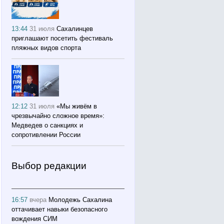
13:44
31 июля
Сахалинцев
приглашают посетить фестиваль
пляжных видов спорта
12:12
31 июля
«Мы живём в
чрезвычайно сложное время»:
Медведев о санкциях и
сопротивлении России
Выбор редакции
16:57
вчера
Молодежь Сахалина
оттачивает навыки безопасного
вождения СИМ