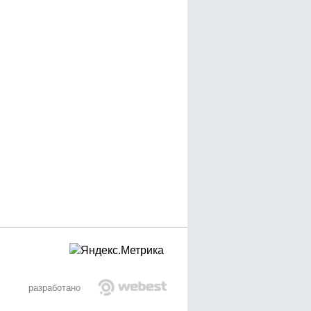
разработано