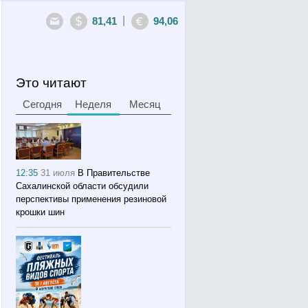
|
81,41
94,06
Это читают
Сегодня
Неделя
Месяц
12:35
31 июля
В Правительстве
Сахалинской области обсудили
перспективы применения резиновой
крошки шин