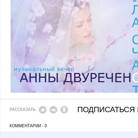
ПОДПИСАТЬСЯ 
РАССКАЗАТЬ
КОММЕНТАРИИ - 0