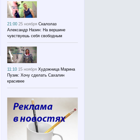
21:00
25 ноября
Скалолаз
Александр Назин: На вершине
чувствуешь себя свободным
11:10
15 ноября
Художница Марина
Пузик: Хочу сделать Сахалин
красивее