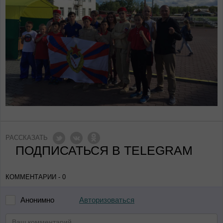
РАССКАЗАТЬ
ПОДПИСАТЬСЯ В TELEGRAM
КОММЕНТАРИИ - 0
Авторизоваться
Анонимно