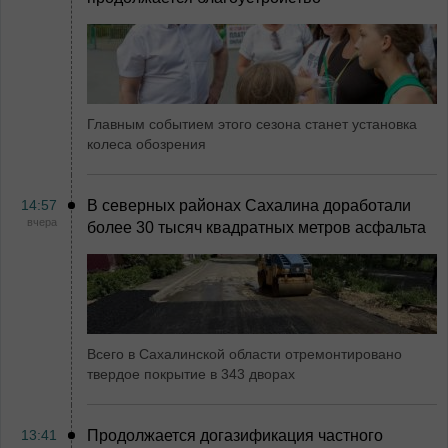
Главным событием этого сезона станет установка
колеса обозрения
14:57
В северных районах Сахалина доработали
вчера
более 30 тысяч квадратных метров асфальта
Всего в Сахалинской области отремонтировано
твердое покрытие в 343 дворах
13:41
Продолжается догазификация частного