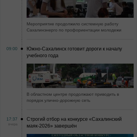
Мероприятие продолжило системную работу
Сахалинэнерго по профориентации молодежи
09:00
Южно-Сахалинск готовит дороги к началу
учебного года
В областном центре продолжают приводить в
порядок улично-дорожную сеть
17:37
Строгий отбор на конкурсе «Сахалинский
вчера
маяк‑2026» завершён