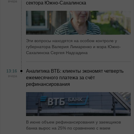
вчера
сектора Южно-Сахалинска
Эти вопросы находятся на особом контроле у
губернатора Валерия Лимаренко и мэра Южно-
Сахалинска Сергея Надсадина
13:16
Аналитика ВТБ: клиенты экономят четверть
вчера
ежемесячного платежа за счёт
рефинансирования
В июне объем рефинансирования у заемщиков
банка вырос на 25% по сравнению с маем