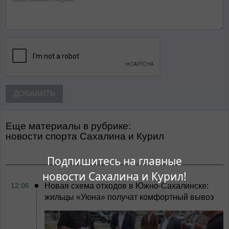
ДОБАВИТЬ
Еще материалы в рубрике:
Новости спорта Сахалина и Курил
Подпишитесь на главные
новости Сахалина и Курил!
12:06
Новая схема отходов в Южно-Сахалинске:
жильцы «Уюна» получат комфортный вывоз