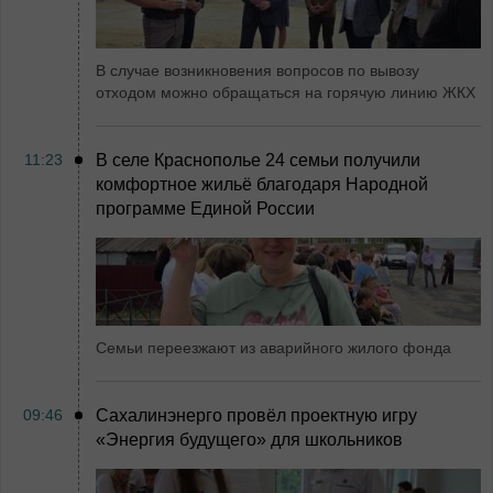
В случае возникновения вопросов по вывозу
отходом можно обращаться на горячую линию ЖКХ
11:23
В селе Краснополье 24 семьи получили
комфортное жильё благодаря Народной
программе Единой России
Семьи переезжают из аварийного жилого фонда
09:46
Сахалинэнерго провёл проектную игру
«Энергия будущего» для школьников