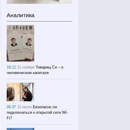
Аналитика
18:12
21 ноября
Товарищ Си – о
человеческом капитале
09:37
12 июля
Безопасно ли
подключаться к открытой сети Wi-
Fi?