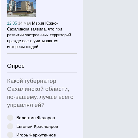
12:05
14 мая
Мэрия Южно-
Сахалинска заявила, что при
развитии застроенных территорий
прежде всего учитываются
интересы людей
Опрос
Какой губернатор
Сахалинской области,
по-вашему, лучше всего
управлял ей?
Валентин Федоров
Евгений Краснояров
Игорь Фархутдинов