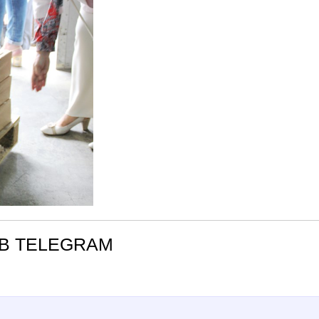
В TELEGRAM