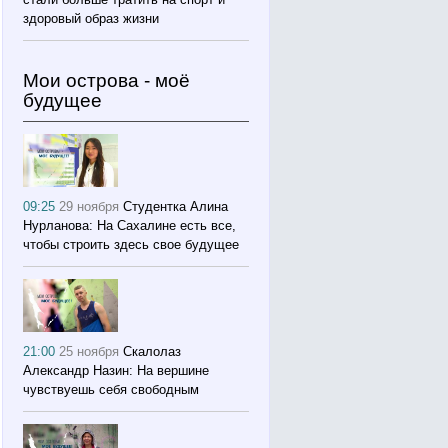
здоровый образ жизни
Мои острова - моё
будущее
09:25
29 ноября
Студентка Алина
Нурланова: На Сахалине есть все,
чтобы строить здесь свое будущее
21:00
25 ноября
Скалолаз
Александр Назин: На вершине
чувствуешь себя свободным