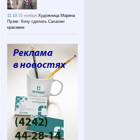
11:10
15 ноября
Художница Марина
Пузик: Хочу сделать Сахалин
красивее