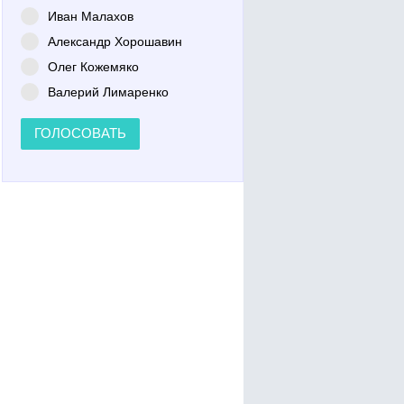
Иван Малахов
Александр Хорошавин
Олег Кожемяко
Валерий Лимаренко
ГОЛОСОВАТЬ