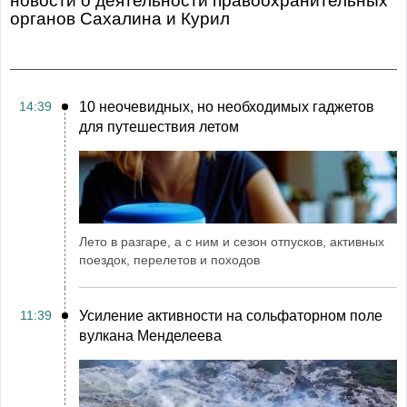
Новости о деятельности правоохранительных
органов Сахалина и Курил
14:39
10 неочевидных, но необходимых гаджетов
для путешествия летом
Лето в разгаре, а с ним и сезон отпусков, активных
поездок, перелетов и походов
11:39
Усиление активности на сольфаторном поле
вулкана Менделеева