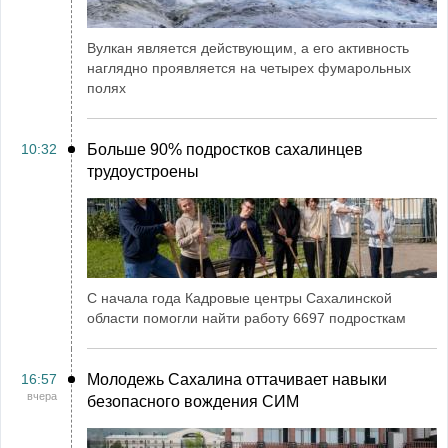
Вулкан является действующим, а его активность
наглядно проявляется на четырех фумарольных
полях
10:32
Больше 90% подростков сахалинцев
трудоустроены
С начала года Кадровые центры Сахалинской
области помогли найти работу 6697 подросткам
16:57
Молодежь Сахалина оттачивает навыки
вчера
безопасного вождения СИМ