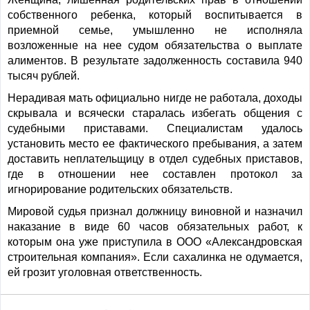
собственного ребенка, который воспитывается в
приемной семье, умышленно не исполняла
возложенные на нее судом обязательства о выплате
алиментов. В результате задолженность составила 940
тысяч рублей.
Нерадивая мать официально нигде не работала, доходы
скрывала и всячески старалась избегать общения с
судебными приставами. Специалистам удалось
установить место ее фактического пребывания, а затем
доставить неплательщицу в отдел судебных приставов,
где в отношении нее составлен протокол за
игнорирование родительских обязательств.
Мировой судья признал должницу виновной и назначил
наказание в виде 60 часов обязательных работ, к
которым она уже приступила в ООО «Александровская
строительная компания». Если сахалинка не одумается,
ей грозит уголовная ответственность.