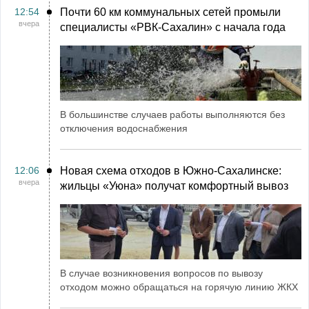
12:54
Почти 60 км коммунальных сетей промыли
вчера
специалисты «РВК‑Сахалин» с начала года
В большинстве случаев работы выполняются без
отключения водоснабжения
12:06
Новая схема отходов в Южно-Сахалинске:
вчера
жильцы «Уюна» получат комфортный вывоз
В случае возникновения вопросов по вывозу
отходом можно обращаться на горячую линию ЖКХ