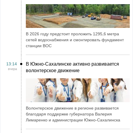
В 2026 году предстоит проложить 1295,6 метра
сетей водоснабжения и смонтировать фундамент
станции ВОС
13:14
В Южно-Сахалинске активно развивается
вчера
волонтерское движение
Волонтерское движение в регионе развивается
благодаря поддержке губернатора Валерия
Лимаренко и администрации Южно-Сахалинска