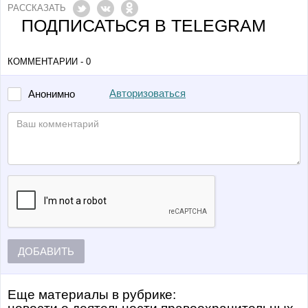
РАССКАЗАТЬ
ПОДПИСАТЬСЯ В TELEGRAM
КОММЕНТАРИИ - 0
Авторизоваться
Анонимно
ДОБАВИТЬ
Еще материалы в рубрике: