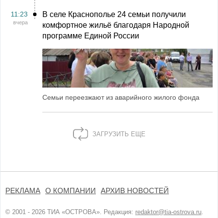
11:23
В селе Краснополье 24 семьи получили
вчера
комфортное жильё благодаря Народной
программе Единой России
Семьи переезжают из аварийного жилого фонда
ЗАГРУЗИТЬ ЕЩЕ
РЕКЛАМА
О КОМПАНИИ
АРХИВ НОВОСТЕЙ
© 2001 - 2026 ТИА «ОСТРОВА». Редакция:
redaktor@tia-ostrova.ru
.