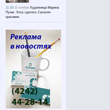
11:10
15 ноября
Художница Марина
Пузик: Хочу сделать Сахалин
красивее