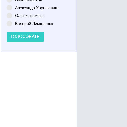
Александр Хорошавин
Олег Кожемяко
Валерий Лимаренко
ГОЛОСОВАТЬ