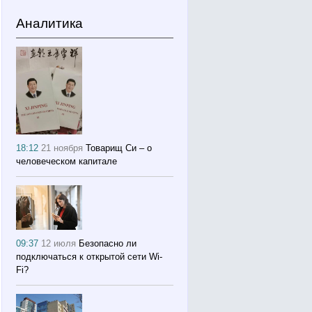
Аналитика
18:12
21 ноября
Товарищ Си – о
человеческом капитале
09:37
12 июля
Безопасно ли
подключаться к открытой сети Wi-
Fi?