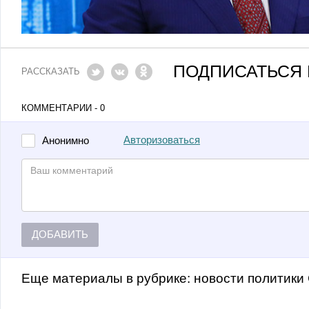
ПОДПИСАТЬСЯ 
РАССКАЗАТЬ
КОММЕНТАРИИ - 0
Авторизоваться
Анонимно
ДОБАВИТЬ
Еще материалы в рубрике:
Новости политики