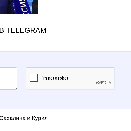
В TELEGRAM
 Сахалина и Курил