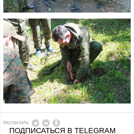
РАССКАЗАТЬ
ПОДПИСАТЬСЯ В TELEGRAM