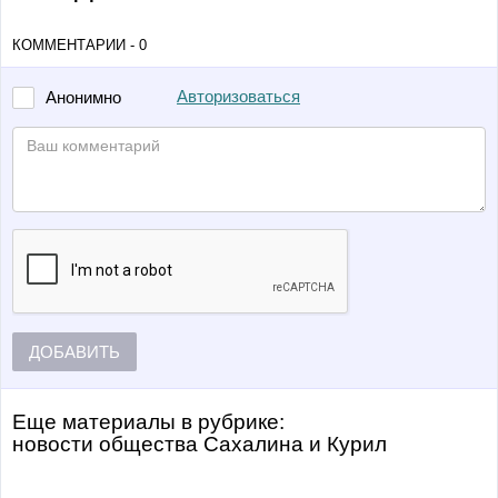
КОММЕНТАРИИ - 0
Авторизоваться
Анонимно
ДОБАВИТЬ
Еще материалы в рубрике:
Новости общества Сахалина и Курил