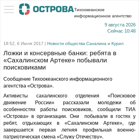
Тихоокеанское
информационное агентство
9 августа 2026
Сейчас
10:48
18:52, 6 Июля 2017 |
Новости общества Сахалина и Курил
Ложки и консервные банки: ребята в
«Сахалинском Артеке» побывали
поисковиками
Сообщение Тихоокеанского информационного
агентства «Острова».
Активисты сахалинского отделения «Поисковое
движение России» рассказали молодежи об
особенностях работы поисковиков, сообщили ТИА
«Острова» в организации. Они побывали в гостях у
ребят, отдыхающих в «Сахалинском Артеке», где
завершается первая летняя профильная военно-
патриотическая смена «Служу Отечеству».