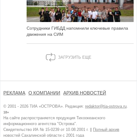
Сотрудники ГИБДД напомнили ключевые правила
движения на СИМ
ЗАГРУЗИТЬ ЕЩЕ
РЕКЛАМА
О КОМПАНИИ
АРХИВ НОВОСТЕЙ
© 2001 - 2026 ТИА «ОСТРОВА». Редакция:
redaktor@tia-ostrova.ru
.
18+
На сайте распространяется продукция Тихоокеанского
информационного агентства "Острова".
Свидетельство ИА № 15-0239 от 10.08.2001 г. ||
Полный архив
новостей Сахалинской области с 2001 года