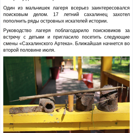
Один из мальчишек лагеря всерьез заинтересовался
поисковым делом. 17 летний сахалинец захотел
пополнить ряды островных искателей истории.
Руководство лагеря поблагодарило поисковиков за
встречу с детьми и пригласило посетить следующие
смены «Сахалинского Артека». Ближайшая начнется во
второй половине июля.