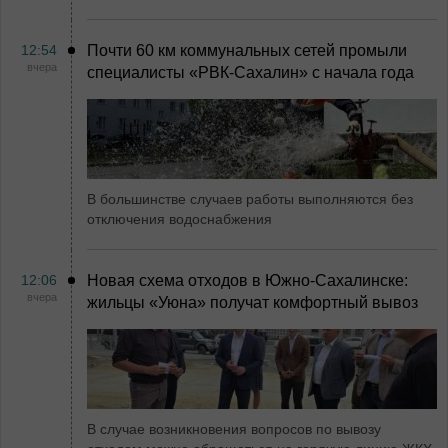
12:54
Почти 60 км коммунальных сетей промыли
вчера
специалисты «РВК‑Сахалин» с начала года
В большинстве случаев работы выполняются без
отключения водоснабжения
12:06
Новая схема отходов в Южно-Сахалинске:
вчера
жильцы «Уюна» получат комфортный вывоз
В случае возникновения вопросов по вывозу