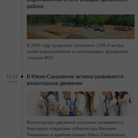
района
В 2026 году предстоит проложить 1295,6 метра
сетей водоснабжения и смонтировать фундамент
станции ВОС
13:14
В Южно-Сахалинске активно развивается
вчера
волонтерское движение
Волонтерское движение в регионе развивается
благодаря поддержке губернатора Валерия
Лимаренко и администрации Южно-Сахалинска