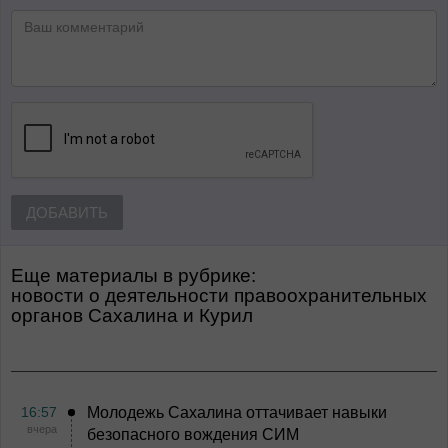
ДОБАВИТЬ
Еще материалы в рубрике:
Новости о деятельности правоохранительных
органов Сахалина и Курил
16:57
Молодежь Сахалина оттачивает навыки
вчера
безопасного вождения СИМ