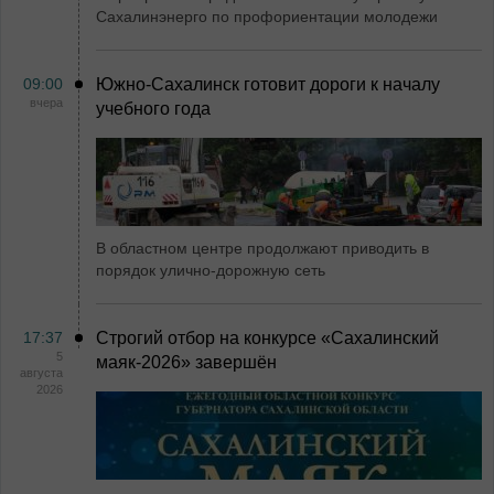
Сахалинэнерго по профориентации молодежи
09:00
Южно-Сахалинск готовит дороги к началу
вчера
учебного года
В областном центре продолжают приводить в
порядок улично-дорожную сеть
17:37
Строгий отбор на конкурсе «Сахалинский
5
маяк‑2026» завершён
августа
2026