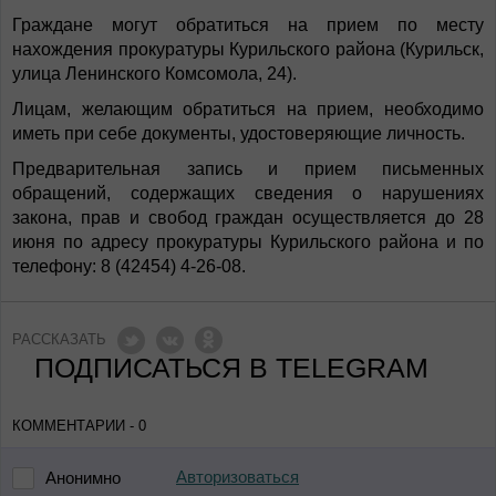
Граждане могут обратиться на прием по месту
нахождения прокуратуры Курильского района (Курильск,
улица Ленинского Комсомола, 24).
Лицам, желающим обратиться на прием, необходимо
иметь при себе документы, удостоверяющие личность.
Предварительная запись и прием письменных
обращений, содержащих сведения о нарушениях
закона, прав и свобод граждан осуществляется до 28
июня по адресу прокуратуры Курильского района и по
телефону: 8 (42454) 4-26-08.
РАССКАЗАТЬ
ПОДПИСАТЬСЯ В TELEGRAM
КОММЕНТАРИИ - 0
Авторизоваться
Анонимно