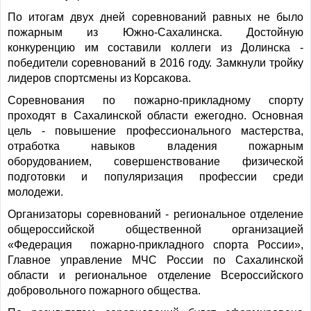
По итогам двух дней соревнований равных не было
пожарным из Южно-Сахалинска. Достойную
конкуренцию им составили коллеги из Долинска -
победители соревнований в 2016 году. Замкнули тройку
лидеров спортсмены из Корсакова.
Соревнования по пожарно-прикладному спорту
проходят в Сахалинской области ежегодно. Основная
цель - повышение профессионального мастерства,
отработка навыков владения пожарным
оборудованием, совершенствование физической
подготовки и популяризация профессии среди
молодежи.
Организаторы соревнований - региональное отделение
общероссийской общественной организацией
«Федерация пожарно-прикладного спорта России»,
Главное управление МЧС России по Сахалинской
области и региональное отделение Всероссийского
добровольного пожарного общества.