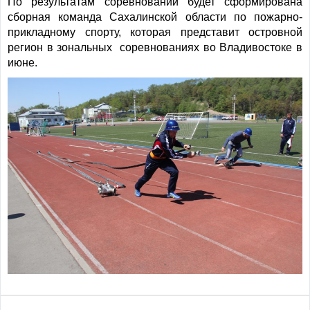
По результатам соревнований будет сформирована
сборная команда Сахалинской области по пожарно-
прикладному спорту, которая представит островной
регион в зональных соревнованиях во Владивостоке в
июне.