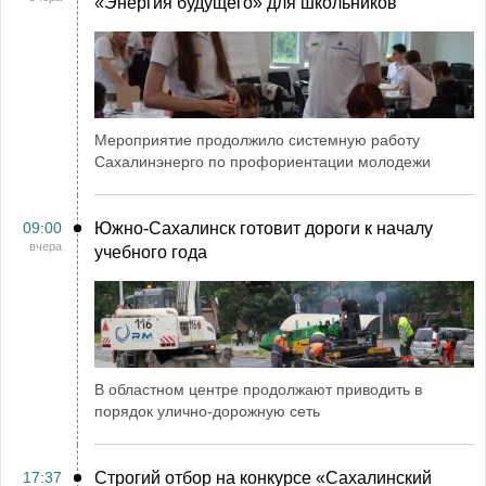
«Энергия будущего» для школьников
Мероприятие продолжило системную работу
Сахалинэнерго по профориентации молодежи
09:00
Южно-Сахалинск готовит дороги к началу
вчера
учебного года
В областном центре продолжают приводить в
порядок улично-дорожную сеть
17:37
Строгий отбор на конкурсе «Сахалинский