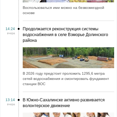
Воспользоваться ими можно на безвозмездной
основе
14:24
Продолжается реконструкция системы
вчера
водоснабжения в селе Взморье Долинского
района
В 2026 году предстоит проложить 1295,6 метра
сетей водоснабжения и смонтировать фундамент
станции ВОС
13:14
В Южно-Сахалинске активно развивается
вчера
волонтерское движение