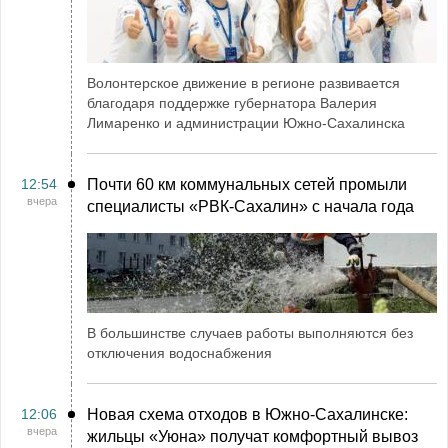
Волонтерское движение в регионе развивается
благодаря поддержке губернатора Валерия
Лимаренко и администрации Южно-Сахалинска
12:54
Почти 60 км коммунальных сетей промыли
вчера
специалисты «РВК‑Сахалин» с начала года
В большинстве случаев работы выполняются без
отключения водоснабжения
12:06
Новая схема отходов в Южно-Сахалинске:
вчера
жильцы «Уюна» получат комфортный вывоз