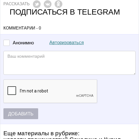
РАССКАЗАТЬ
ПОДПИСАТЬСЯ В TELEGRAM
КОММЕНТАРИИ - 0
Авторизоваться
Анонимно
ДОБАВИТЬ
Еще материалы в рубрике: