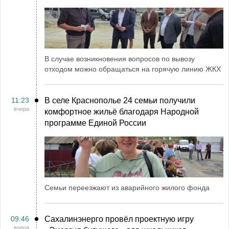
В случае возникновения вопросов по вывозу
отходом можно обращаться на горячую линию ЖКХ
11:23
В селе Краснополье 24 семьи получили
вчера
комфортное жильё благодаря Народной
программе Единой России
Семьи переезжают из аварийного жилого фонда
09:46
Сахалинэнерго провёл проектную игру
вчера