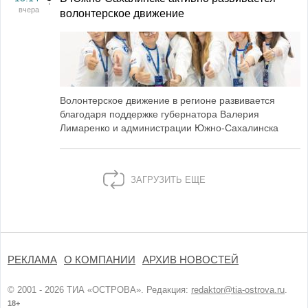
вчера
волонтерское движение
Волонтерское движение в регионе развивается
благодаря поддержке губернатора Валерия
Лимаренко и администрации Южно-Сахалинска
ЗАГРУЗИТЬ ЕЩЕ
РЕКЛАМА
О КОМПАНИИ
АРХИВ НОВОСТЕЙ
© 2001 - 2026 ТИА «ОСТРОВА». Редакция:
redaktor@tia-ostrova.ru
.
18+