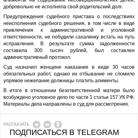
добровольно не исполняла свой родительский долг.
Предупреждения судебного пристава о последствиях
неисполнения судебного решения, в том числе в виде
привлечения к административной и уголовной
ответственности, не побудили сахалинку встать на путь
исправления. В результате сумма задолженности
составила 300 тысяч рублей, был составлен
административный протокол.
Суд назначил женщине наказание в виде 30 часов
обязательных работ, однако их отбывание не сломило
упрямое нежелание должницы платить алименты.
В итоге в отношении безответственной матери было
возбуждено уголовное дело по части 1 статьи 157 УК РФ.
Материалы дела направлены в суд для рассмотрения.
РАССКАЗАТЬ
ПОДПИСАТЬСЯ В TELEGRAM