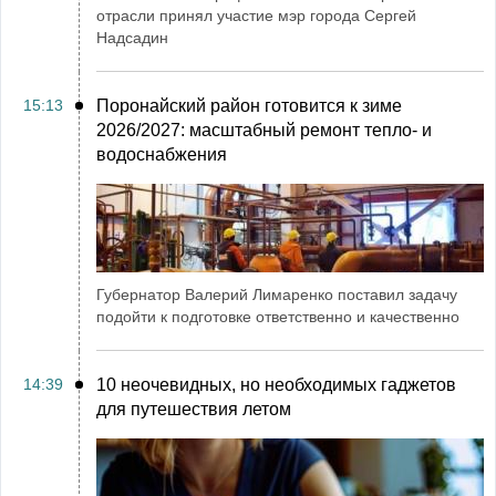
отрасли принял участие мэр города Сергей
Надсадин
15:13
Поронайский район готовится к зиме
2026/2027: масштабный ремонт тепло- и
водоснабжения
Губернатор Валерий Лимаренко поставил задачу
подойти к подготовке ответственно и качественно
14:39
10 неочевидных, но необходимых гаджетов
для путешествия летом