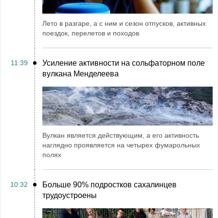
Лето в разгаре, а с ним и сезон отпусков, активных
поездок, перелетов и походов
11:39
Усиление активности на сольфаторном поле
вулкана Менделеева
Вулкан является действующим, а его активность
наглядно проявляется на четырех фумарольных
полях
10:32
Больше 90% подростков сахалинцев
трудоустроены