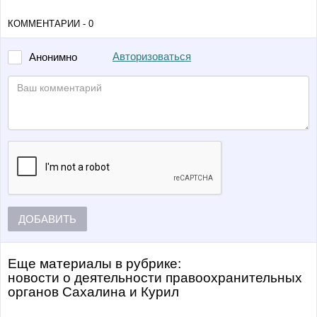
КОММЕНТАРИИ - 0
Авторизоваться
Анонимно
ДОБАВИТЬ
Еще материалы в рубрике:
Новости о деятельности правоохранительных
органов Сахалина и Курил