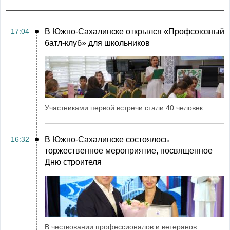
17:04
В Южно-Сахалинске открылся «Профсоюзный
батл-клуб» для школьников
Участниками первой встречи стали 40 человек
16:32
В Южно-Сахалинске состоялось
торжественное мероприятие, посвященное
Дню строителя
В чествовании профессионалов и ветеранов