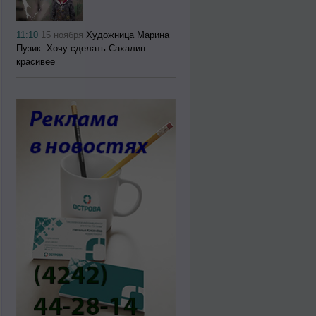
11:10
15 ноября
Художница Марина
Пузик: Хочу сделать Сахалин
красивее