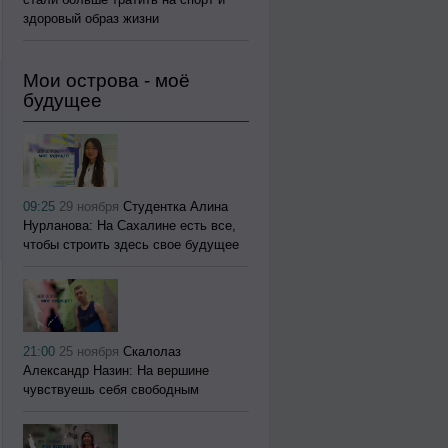
здоровый образ жизни
Мои острова - моё
будущее
09:25
29 ноября
Студентка Алина
Нурланова: На Сахалине есть все,
чтобы строить здесь свое будущее
21:00
25 ноября
Скалолаз
Александр Назин: На вершине
чувствуешь себя свободным