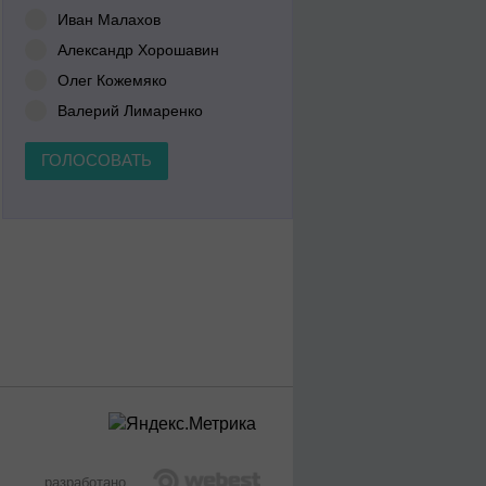
Иван Малахов
Александр Хорошавин
Олег Кожемяко
Валерий Лимаренко
ГОЛОСОВАТЬ
разработано