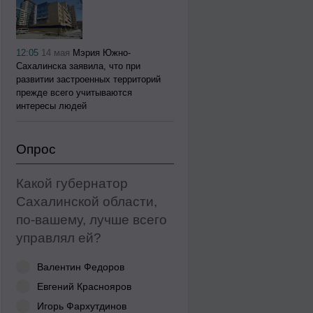
12:05
14 мая
Мэрия Южно-
Сахалинска заявила, что при
развитии застроенных территорий
прежде всего учитываются
интересы людей
Опрос
Какой губернатор
Сахалинской области,
по-вашему, лучше всего
управлял ей?
Валентин Федоров
Евгений Краснояров
Игорь Фархутдинов