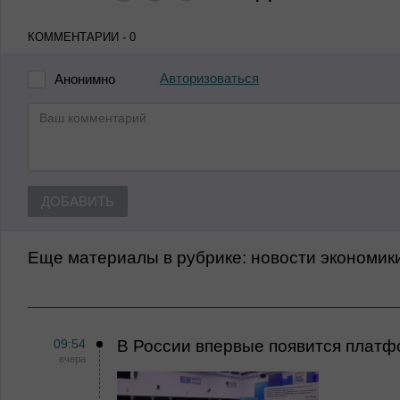
КОММЕНТАРИИ - 0
Авторизоваться
Анонимно
ДОБАВИТЬ
Еще материалы в рубрике:
Новости экономик
09:54
В России впервые появится платф
вчера