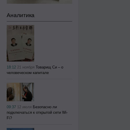
Аналитика
18:12
21 ноября
Товарищ Си – о
человеческом капитале
09:37
12 июля
Безопасно ли
подключаться к открытой сети Wi-
Fi?