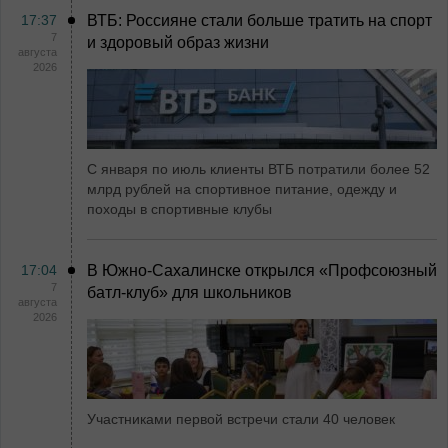
17:37
ВТБ: Россияне стали больше тратить на спорт
7
и здоровый образ жизни
августа
2026
С января по июль клиенты ВТБ потратили более 52
млрд рублей на спортивное питание, одежду и
походы в спортивные клубы
17:04
В Южно-Сахалинске открылся «Профсоюзный
7
батл-клуб» для школьников
августа
2026
Участниками первой встречи стали 40 человек