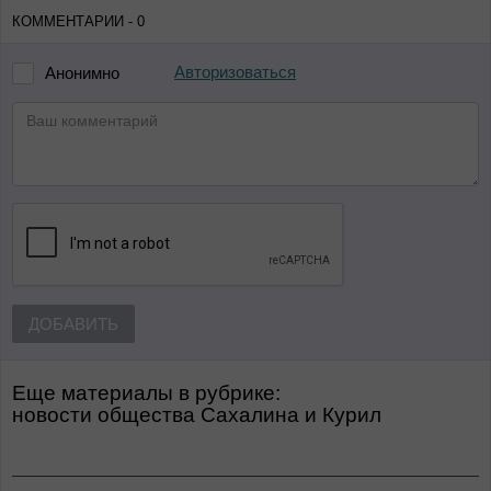
КОММЕНТАРИИ - 0
Авторизоваться
Анонимно
ДОБАВИТЬ
Еще материалы в рубрике:
Новости общества Сахалина и Курил