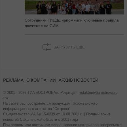
Сотрудники ГИБДД напомнили ключевые правила
движения на СИМ
ЗАГРУЗИТЬ ЕЩЕ
РЕКЛАМА
О КОМПАНИИ
АРХИВ НОВОСТЕЙ
© 2001 - 2026 ТИА «ОСТРОВА». Редакция:
redaktor@tia-ostrova.ru
.
18+
На сайте распространяется продукция Тихоокеанского
информационного агентства "Острова".
Свидетельство ИА № 15-0239 от 10.08.2001 г. ||
Полный архив
новостей Сахалинской области с 2001 года
При полном или частичном использовании материалов гиперссылка