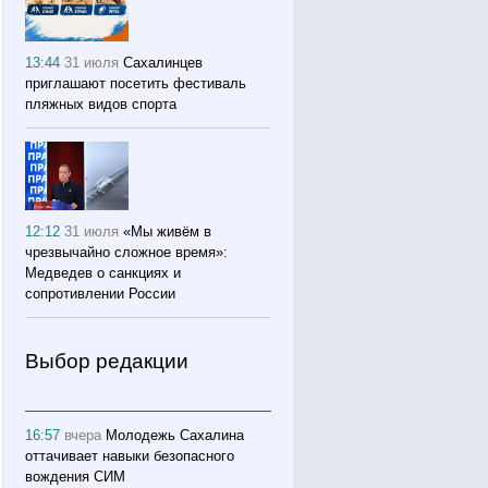
13:44
31 июля
Сахалинцев
приглашают посетить фестиваль
пляжных видов спорта
12:12
31 июля
«Мы живём в
чрезвычайно сложное время»:
Медведев о санкциях и
сопротивлении России
Выбор редакции
16:57
вчера
Молодежь Сахалина
оттачивает навыки безопасного
вождения СИМ