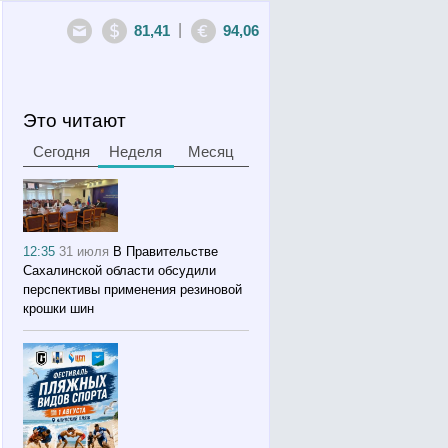
|
81,41
94,06
Это читают
Сегодня
Неделя
Месяц
12:35
31 июля
В Правительстве
Сахалинской области обсудили
перспективы применения резиновой
крошки шин