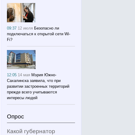
09:37
12 июля
Безопасно ли
подключаться к открытой сети Wi-
Fi?
12:05
14 мая
Мэрия Южно-
Сахалинска заявила, что при
развитии застроенных территорий
прежде всего учитываются
интересы людей
Опрос
Какой губернатор