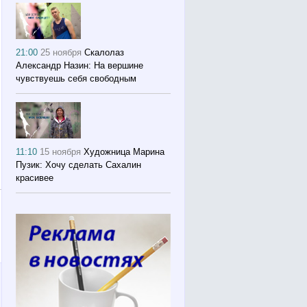
21:00
25 ноября
Скалолаз
Александр Назин: На вершине
чувствуешь себя свободным
11:10
15 ноября
Художница Марина
Пузик: Хочу сделать Сахалин
красивее