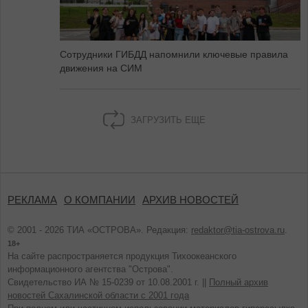
Сотрудники ГИБДД напомнили ключевые правила
движения на СИМ
ЗАГРУЗИТЬ ЕЩЕ
РЕКЛАМА
О КОМПАНИИ
АРХИВ НОВОСТЕЙ
© 2001 - 2026 ТИА «ОСТРОВА». Редакция:
redaktor@tia-ostrova.ru
.
18+
На сайте распространяется продукция Тихоокеанского
информационного агентства "Острова".
Свидетельство ИА № 15-0239 от 10.08.2001 г. ||
Полный архив
новостей Сахалинской области с 2001 года