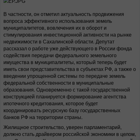
В частности, он отметил актуальность продвижения
вопроса эффективного использования земель
муниципалитетов, вовлечения их в оборот и
стимулирования инвестиционной активности на рынке
недвижимости в Сахалинской области. Депутат
рассказал о работе уже действующего в России фонда
содействия передачи федерального земельного
имущества в муниципалитеты, который теперь будет
иметь свои представительства в субъектах РФ, а также о
введении упрощенной системы по передаче земель
федеральной собственности в муниципальные
образования. Одновременно с такой государственной
конструкцией планируется формирование агентства
ипотечного кредитования, которое будет
координировать ресурсную базу государственных
банков РФ на территории страны.
Жилищное строительство, уверен парламентарий,
должно стать драйвером российской экономики в целом,