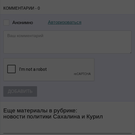
КОММЕНТАРИИ - 0
Авторизоваться
Анонимно
ДОБАВИТЬ
Еще материалы в рубрике:
Новости политики Сахалина и Курил