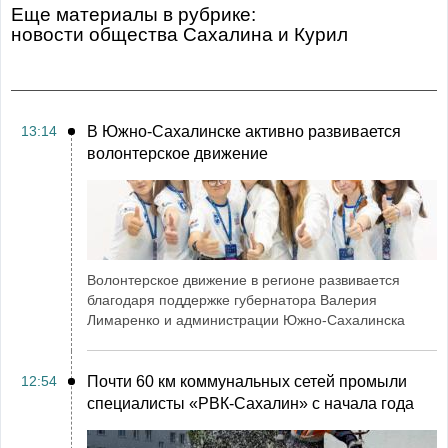
Еще материалы в рубрике:
Новости общества Сахалина и Курил
13:14
В Южно-Сахалинске активно развивается
волонтерское движение
Волонтерское движение в регионе развивается
благодаря поддержке губернатора Валерия
Лимаренко и администрации Южно-Сахалинска
12:54
Почти 60 км коммунальных сетей промыли
специалисты «РВК‑Сахалин» с начала года