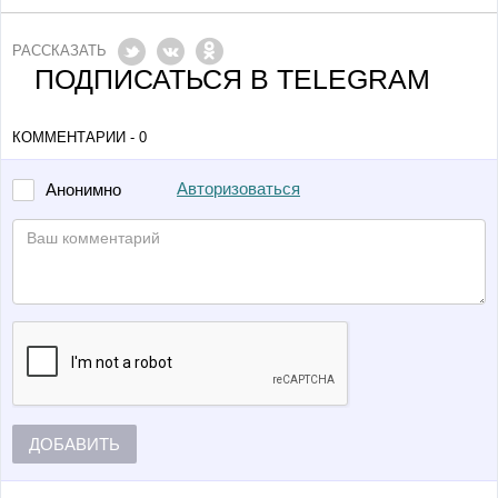
РАССКАЗАТЬ
ПОДПИСАТЬСЯ В TELEGRAM
КОММЕНТАРИИ - 0
Авторизоваться
Анонимно
ДОБАВИТЬ