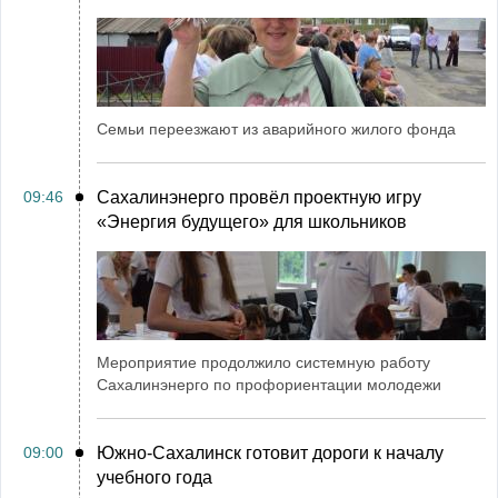
Семьи переезжают из аварийного жилого фонда
09:46
Сахалинэнерго провёл проектную игру
«Энергия будущего» для школьников
Мероприятие продолжило системную работу
Сахалинэнерго по профориентации молодежи
09:00
Южно-Сахалинск готовит дороги к началу
учебного года