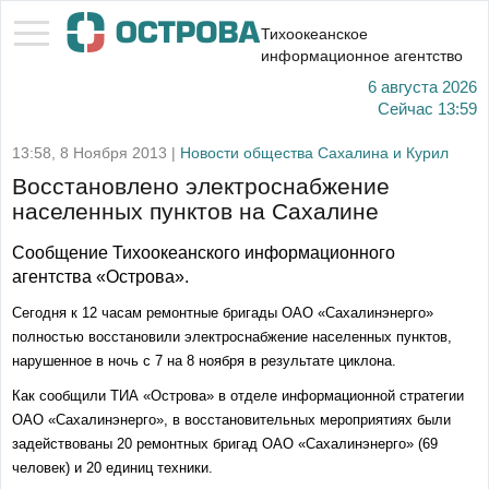
Тихоокеанское
информационное агентство
6 августа 2026
Сейчас
13:59
13:58, 8 Ноября 2013 |
Новости общества Сахалина и Курил
Восстановлено электроснабжение
населенных пунктов на Сахалине
Сообщение Тихоокеанского информационного
агентства «Острова».
Сегодня к 12 часам ремонтные бригады ОАО «Сахалинэнерго»
полностью восстановили электроснабжение населенных пунктов,
нарушенное в ночь с 7 на 8 ноября в результате циклона.
Как сообщили ТИА «Острова» в отделе информационной стратегии
ОАО «Сахалинэнерго
», в
восстановительных мероприятиях были
задействованы 20 ремонтных бригад ОАО «Сахалинэнерго» (69
человек) и 20 единиц техники.