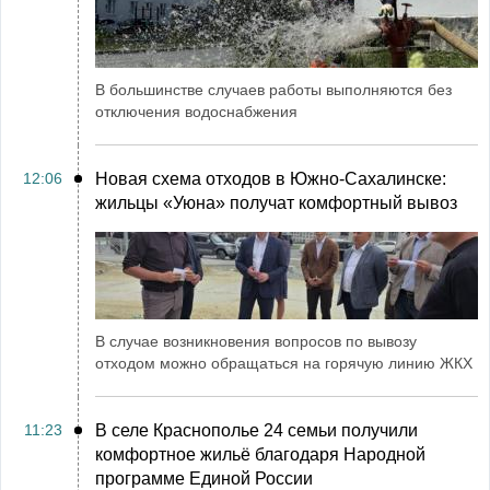
В большинстве случаев работы выполняются без
отключения водоснабжения
12:06
Новая схема отходов в Южно-Сахалинске:
жильцы «Уюна» получат комфортный вывоз
В случае возникновения вопросов по вывозу
отходом можно обращаться на горячую линию ЖКХ
11:23
В селе Краснополье 24 семьи получили
комфортное жильё благодаря Народной
программе Единой России