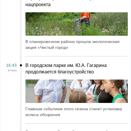
нацпроекта
В планировочном районе прошла экологическая
акция «Чистый город»
16:43
В городском парке им. Ю.А. Гагарина
вчера
продолжается благоустройство
Главным событием этого сезона станет установка
колеса обозрения