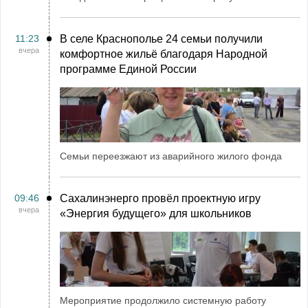
11:23
В селе Краснополье 24 семьи получили
вчера
комфортное жильё благодаря Народной
программе Единой России
Семьи переезжают из аварийного жилого фонда
09:46
Сахалинэнерго провёл проектную игру
вчера
«Энергия будущего» для школьников
Мероприятие продолжило системную работу