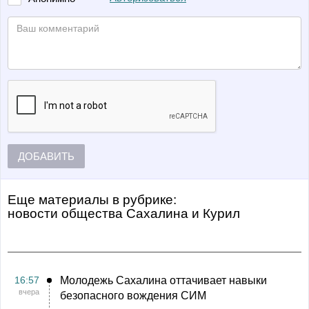
ДОБАВИТЬ
Еще материалы в рубрике:
Новости общества Сахалина и Курил
16:57
Молодежь Сахалина оттачивает навыки
вчера
безопасного вождения СИМ