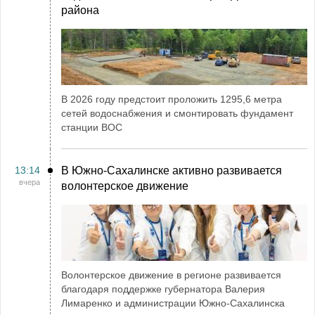
района
В 2026 году предстоит проложить 1295,6 метра
сетей водоснабжения и смонтировать фундамент
станции ВОС
13:14
В Южно-Сахалинске активно развивается
вчера
волонтерское движение
Волонтерское движение в регионе развивается
благодаря поддержке губернатора Валерия
Лимаренко и администрации Южно-Сахалинска