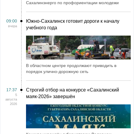
Сахалинэнерго по профориентации молодежи
09:00
Южно-Сахалинск готовит дороги к началу
вчера
учебного года
В областном центре продолжают приводить в
порядок улично-дорожную сеть
17:37
Строгий отбор на конкурсе «Сахалинский
5
маяк‑2026» завершён
августа
2026