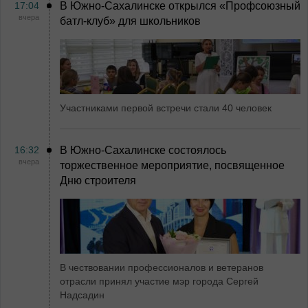
17:04
В Южно-Сахалинске открылся «Профсоюзный
вчера
батл-клуб» для школьников
Участниками первой встречи стали 40 человек
16:32
В Южно-Сахалинске состоялось
вчера
торжественное мероприятие, посвященное
Дню строителя
В чествовании профессионалов и ветеранов
отрасли принял участие мэр города Сергей
Надсадин