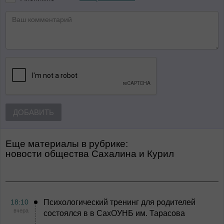
ДОБАВИТЬ
Еще материалы в рубрике:
Новости общества Сахалина и Курил
18:10
Психологический тренинг для родителей
вчера
состоялся в в СахОУНБ им. Тарасова