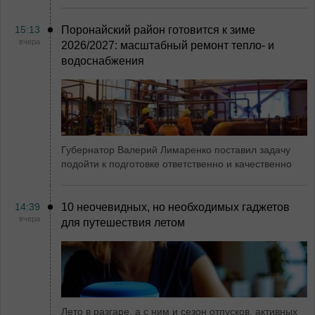
15:13
Поронайский район готовится к зиме
вчера
2026/2027: масштабный ремонт тепло- и
водоснабжения
Губернатор Валерий Лимаренко поставил задачу
подойти к подготовке ответственно и качественно
14:39
10 неочевидных, но необходимых гаджетов
вчера
для путешествия летом
Лето в разгаре, а с ним и сезон отпусков, активных