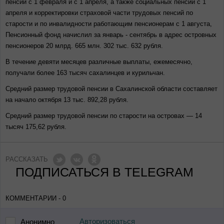
пенсий с 1 февраля и с 1 апреля, а также социальных пенсий с 1
апреля и корректировки страховой части трудовых пенсий по
старости и по инвалидности работающим пенсионерам с 1 августа,
Пенсионный фонд начислил за январь - сентябрь в адрес островных
пенсионеров 20 млрд. 665 млн. 302 тыс. 632 рубля.
В течение девяти месяцев различные выплаты, ежемесячно,
получали более 163 тысяч сахалинцев и курильчан.
Средний размер трудовой пенсии в Сахалинской области составляет
на начало октября 13 тыс. 892,28 рубля.
Средний размер трудовой пенсии по старости на островах — 14
тысяч 175,62 рубля.
РАССКАЗАТЬ
ПОДПИСАТЬСЯ В TELEGRAM
КОММЕНТАРИИ - 0
Авторизоваться
Анонимно