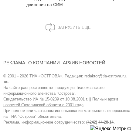
движения на СИМ
ЗАГРУЗИТЬ ЕЩЕ
РЕКЛАМА
О КОМПАНИИ
АРХИВ НОВОСТЕЙ
© 2001 - 2026 ТИА «ОСТРОВА». Редакция:
redaktor@tia-ostrova.ru
.
18+
На сайте распространяется продукция Тихоокеанского
информационного агентства "Острова".
Свидетельство ИА № 15-0239 от 10.08.2001 г. ||
Полный архив
новостей Сахалинской области с 2001 года
При полном или частичном использовании материалов гиперссылка
на ТИА "Острова" обязательна.
Реклама, информационное сотрудничество:
(4242) 44-28-14.