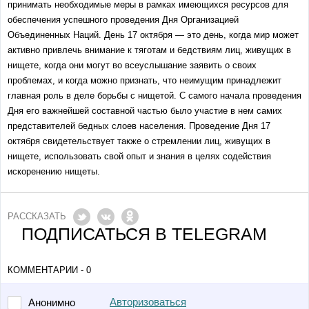
принимать необходимые меры в рамках имеющихся ресурсов для
обеспечения успешного проведения Дня Организацией
Объединенных Наций. День 17 октября — это день, когда мир может
активно привлечь внимание к тяготам и бедствиям лиц, живущих в
нищете, когда они могут во всеуслышание заявить о своих
проблемах, и когда можно признать, что неимущим принадлежит
главная роль в деле борьбы с нищетой. С самого начала проведения
Дня его важнейшей составной частью было участие в нем самих
представителей бедных слоев населения. Проведение Дня 17
октября свидетельствует также о стремлении лиц, живущих в
нищете, использовать свой опыт и знания в целях содействия
искоренению нищеты.
РАССКАЗАТЬ
ПОДПИСАТЬСЯ В TELEGRAM
КОММЕНТАРИИ - 0
Авторизоваться
Анонимно