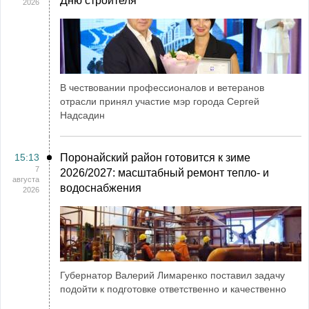
Дню строителя
2026
В чествовании профессионалов и ветеранов
отрасли принял участие мэр города Сергей
Надсадин
15:13
Поронайский район готовится к зиме
7
2026/2027: масштабный ремонт тепло- и
августа
водоснабжения
2026
Губернатор Валерий Лимаренко поставил задачу
подойти к подготовке ответственно и качественно