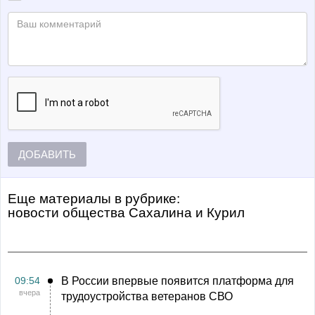
ДОБАВИТЬ
Еще материалы в рубрике:
Новости общества Сахалина и Курил
09:54
В России впервые появится платформа для
вчера
трудоустройства ветеранов СВО