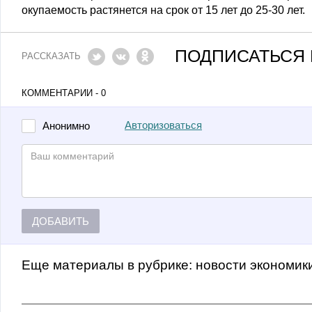
окупаемость растянется на срок от 15 лет до 25-30 лет.
ПОДПИСАТЬСЯ 
РАССКАЗАТЬ
КОММЕНТАРИИ - 0
Авторизоваться
Анонимно
ДОБАВИТЬ
Еще материалы в рубрике:
Новости экономик