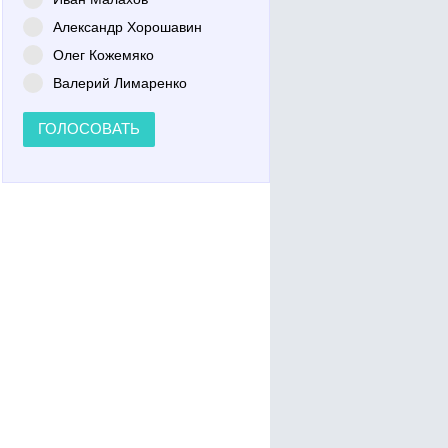
Александр Хорошавин
Олег Кожемяко
Валерий Лимаренко
ГОЛОСОВАТЬ