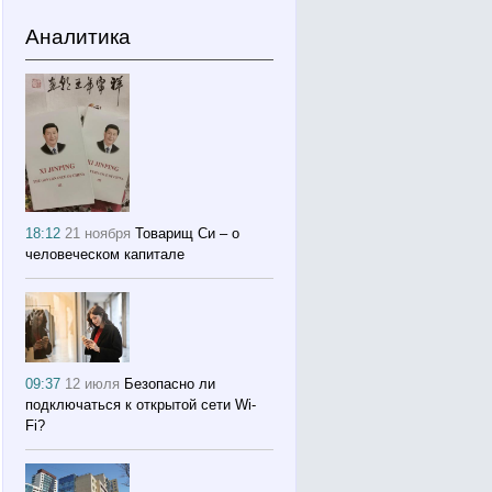
Аналитика
18:12
21 ноября
Товарищ Си – о
человеческом капитале
09:37
12 июля
Безопасно ли
подключаться к открытой сети Wi-
Fi?