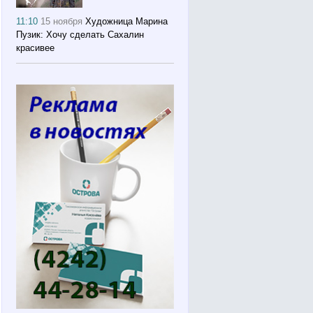
11:10
15 ноября
Художница Марина
Пузик: Хочу сделать Сахалин
красивее