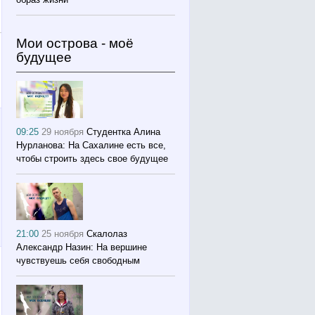
Мои острова - моё
будущее
09:25
29 ноября
Студентка Алина
Нурланова: На Сахалине есть все,
чтобы строить здесь свое будущее
21:00
25 ноября
Скалолаз
Александр Назин: На вершине
чувствуешь себя свободным