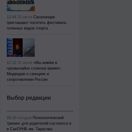
13:44
31 июля
Сахалинцев
приглашают посетить фестиваль
пляжных видов спорта
12:12
31 июля
«Мы живём в
чрезвычайно сложное время»:
Медведев о санкциях и
сопротивлении России
Выбор редакции
18:10
сегодня
Психологический
тренинг для родителей состоялся в
в СахОУНБ им. Тарасова