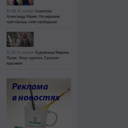
21:00
25 ноября
Скалолаз
Александр Назин: На вершине
чувствуешь себя свободным
11:10
15 ноября
Художница Марина
Пузик: Хочу сделать Сахалин
красивее