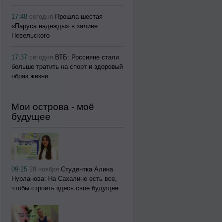
17:48
сегодня
Прошла шестая
«Паруса надежды» в заливе
Невельского
17:37
сегодня
ВТБ: Россияне стали
больше тратить на спорт и здоровый
образ жизни
Мои острова - моё
будущее
09:25
29 ноября
Студентка Алина
Нурланова: На Сахалине есть все,
чтобы строить здесь свое будущее