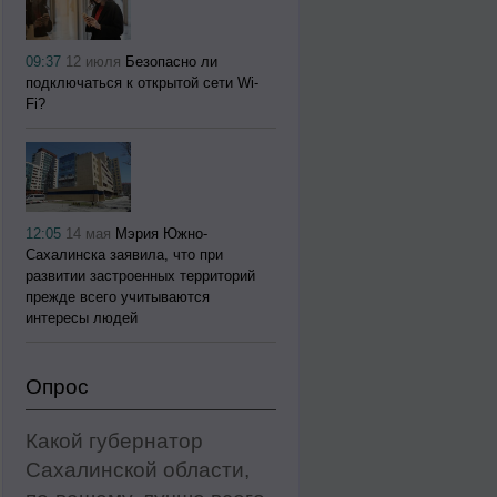
09:37
12 июля
Безопасно ли
подключаться к открытой сети Wi-
Fi?
12:05
14 мая
Мэрия Южно-
Сахалинска заявила, что при
развитии застроенных территорий
прежде всего учитываются
интересы людей
Опрос
Какой губернатор
Сахалинской области,