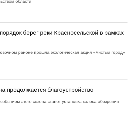
ьством области
порядок берег реки Красносельской в рамках
овочном районе прошла экологическая акция «Чистый город»
ина продолжается благоустройство
событием этого сезона станет установка колеса обозрения