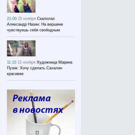
21:00
25 ноября
Скалолаз
Александр Назин: На вершине
чувствуешь себя свободным
11:10
15 ноября
Художница Марина
Пузик: Хочу сделать Сахалин
красивее