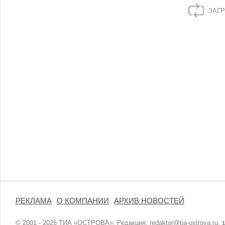
ЗАГР
РЕКЛАМА
О КОМПАНИИ
АРХИВ НОВОСТЕЙ
© 2001 - 2026 ТИА «ОСТРОВА». Редакция:
redaktor@tia-ostrova.ru
.
1