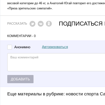
весовой категории до 46 кг, а Анатолий Югай повторил его достиже
«Приза зрительских симпатий».
ПОДПИСАТЬСЯ 
РАССКАЗАТЬ
КОММЕНТАРИИ - 0
Авторизоваться
Анонимно
ДОБАВИТЬ
Еще материалы в рубрике:
Новости спорта С