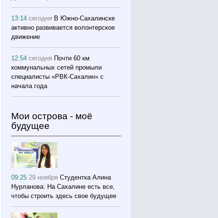
13:14
сегодня
В Южно-Сахалинске
активно развивается волонтерское
движение
12:54
сегодня
Почти 60 км
коммунальных сетей промыли
специалисты «РВК‑Сахалин» с
начала года
Мои острова - моё
будущее
09:25
29 ноября
Студентка Алина
Нурланова: На Сахалине есть все,
чтобы строить здесь свое будущее