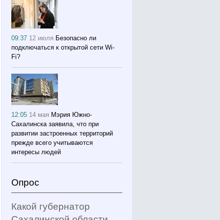
09:37
12 июля
Безопасно ли
подключаться к открытой сети Wi-
Fi?
12:05
14 мая
Мэрия Южно-
Сахалинска заявила, что при
развитии застроенных территорий
прежде всего учитываются
интересы людей
Опрос
Какой губернатор
Сахалинской области,