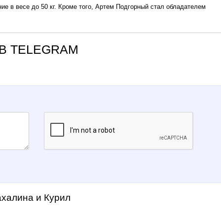
ние в весе до 50 кг. Кроме того, Артем Подгорный стал обладателем
В TELEGRAM
ахалина и Курил