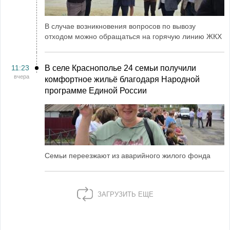
В случае возникновения вопросов по вывозу
отходом можно обращаться на горячую линию ЖКХ
11:23
В селе Краснополье 24 семьи получили
вчера
комфортное жильё благодаря Народной
программе Единой России
Семьи переезжают из аварийного жилого фонда
ЗАГРУЗИТЬ ЕЩЕ