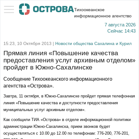
Тихоокеанское
информационное агентство
7 августа 2026
Сейчас
14:43
15:23, 10 Октября 2013 |
Новости общества Сахалина и Курил
Прямая линия «Повышение качества
предоставления услуг архивным отделом»
пройдет в Южно-Сахалинске
Сообщение Тихоокеанского информационного
агентства «Острова».
Завтра, 11 октября, в Южно-Сахалинске пройдет прямая телефонная
линия «Повышение качества и доступности предоставления
муниципальных услуг архивным отделом».
Как сообщили ТИА «Острова» в отделе информационной политики
администрации Южно-Сахалинска, прием звонков будет
осуществляться с 10.00 до 12.00 по телефонам: 776-200, 776-201,