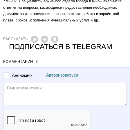
776-202. Специалисты архивного отдела города Южно-Сахалинска
ответят на вопросы, касающиеся предоставления необходимых
документов для получения справок о стаже работы и заработной
плате, сроков исполнения муниципальных услуг и др.
РАССКАЗАТЬ
ПОДПИСАТЬСЯ В TELEGRAM
КОММЕНТАРИИ - 0
Авторизоваться
Анонимно