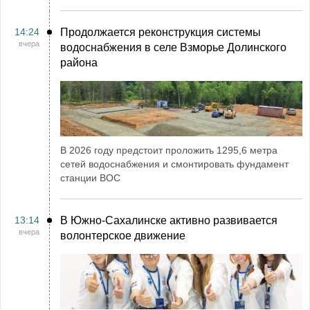
14:24
Продолжается реконструкция системы
вчера
водоснабжения в селе Взморье Долинского
района
В 2026 году предстоит проложить 1295,6 метра
сетей водоснабжения и смонтировать фундамент
станции ВОС
13:14
В Южно-Сахалинске активно развивается
вчера
волонтерское движение