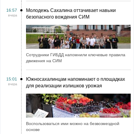
16:57
Молодежь Сахалина оттачивает навыки
вчера
безопасного вождения СИМ
Сотрудники ГИБДД напомнили ключевые правила
движения на СИМ
15:01
Южносахалинцам напоминают о площадках
вчера
для реализации излишков урожая
Воспользоваться ими можно на безвозмездной
основе