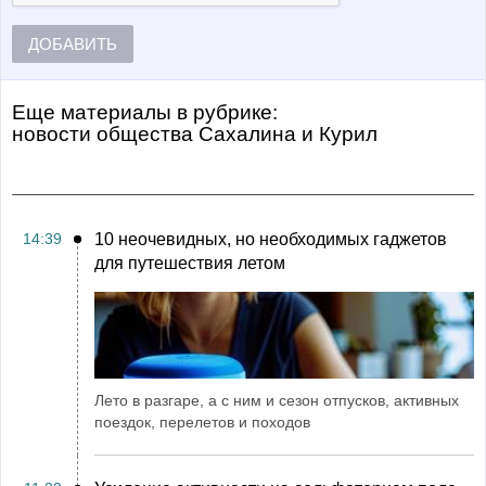
ДОБАВИТЬ
Еще материалы в рубрике:
Новости общества Сахалина и Курил
14:39
10 неочевидных, но необходимых гаджетов
для путешествия летом
Лето в разгаре, а с ним и сезон отпусков, активных
поездок, перелетов и походов