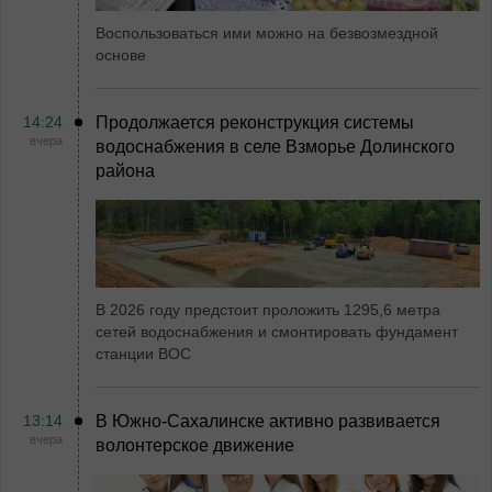
Воспользоваться ими можно на безвозмездной
основе
14:24
Продолжается реконструкция системы
вчера
водоснабжения в селе Взморье Долинского
района
В 2026 году предстоит проложить 1295,6 метра
сетей водоснабжения и смонтировать фундамент
станции ВОС
13:14
В Южно-Сахалинске активно развивается
вчера
волонтерское движение