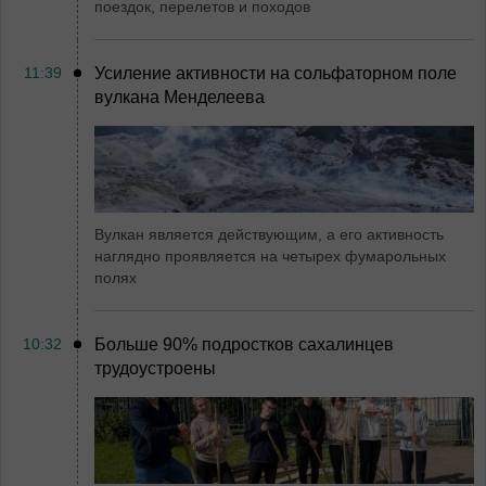
поездок, перелетов и походов
11:39
Усиление активности на сольфаторном поле
вулкана Менделеева
Вулкан является действующим, а его активность
наглядно проявляется на четырех фумарольных
полях
10:32
Больше 90% подростков сахалинцев
трудоустроены