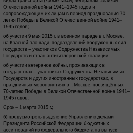
видах транспорта (кроме такси) ветеранам Великой
Отечественной войны 1941–1945 годов и
сопровождающим их лицам в период празднования 70-
летия Победы в Великой Отечественной войне 1941–
1945 годов;
об участии 9 мая 2015 г. в военном параде в г. Москве,
на Красной площади, подразделений вооружённых сил
государств – участников Содружества Независимых
Государств и стран антигитлеровской коалиции;
об участии ветеранов войны, проживающих в
государствах – участниках Содружества Независимых
Государств и других иностранных государствах, в
праздничных мероприятиях в г. Москве, посвящённых
70-летию Победы в Великой Отечественной войне 1941–
1945 годов.
Срок – 1 марта 2015 г.;
б) предусмотреть выделение Управлению делами
Президента Российской Федерации бюджетных
ассигнований из федерального бюджета на выпуск