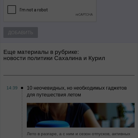
ДОБАВИТЬ
Еще материалы в рубрике:
Новости политики Сахалина и Курил
14:39
10 неочевидных, но необходимых гаджетов
для путешествия летом
Лето в разгаре, а с ним и сезон отпусков, активных