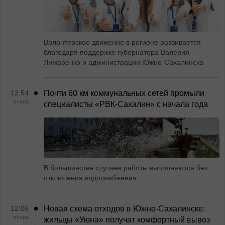
Волонтерское движение в регионе развивается
благодаря поддержке губернатора Валерия
Лимаренко и администрации Южно-Сахалинска
12:54
Почти 60 км коммунальных сетей промыли
вчера
специалисты «РВК‑Сахалин» с начала года
В большинстве случаев работы выполняются без
отключения водоснабжения
12:06
Новая схема отходов в Южно-Сахалинске:
вчера
жильцы «Уюна» получат комфортный вывоз