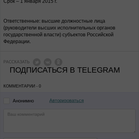
Срок – 1 января 2015 г.
Ответственные: высшие должностные лица
(руководители высших исполнительных органов
государственной власти) субъектов Российской
Федерации.
РАССКАЗАТЬ
ПОДПИСАТЬСЯ В TELEGRAM
КОММЕНТАРИИ - 0
Авторизоваться
Анонимно