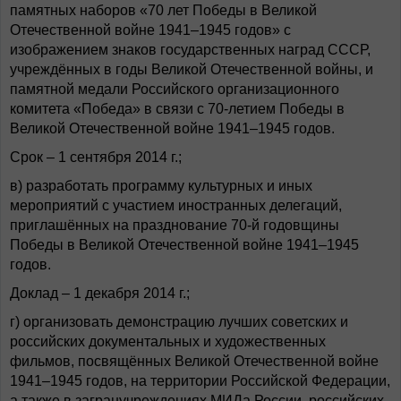
памятных наборов «70 лет Победы в Великой
Отечественной войне 1941–1945 годов» с
изображением знаков государственных наград СССР,
учреждённых в годы Великой Отечественной войны, и
памятной медали Российского организационного
комитета «Победа» в связи с 70-летием Победы в
Великой Отечественной войне 1941–1945 годов.
Срок – 1 сентября 2014 г.;
в) разработать программу культурных и иных
мероприятий с участием иностранных делегаций,
приглашённых на празднование 70-й годовщины
Победы в Великой Отечественной войне 1941–1945
годов.
Доклад – 1 декабря 2014 г.;
г) организовать демонстрацию лучших советских и
российских документальных и художественных
фильмов, посвящённых Великой Отечественной войне
1941–1945 годов, на территории Российской Федерации,
а также в загранучреждениях МИДа России, российских