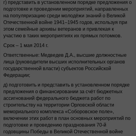
г) представить в установленном порядке предложения о
подготовке и проведении мероприятий, направленных
на популяризацию среди молодёжи знаний о Великой
Отечественной войне 1941–1945 годов, используя при
этом семейные архивы ветеранов и привлекая к
участию в таких мероприятиях их прямых потомков.
Срок – 1 мая 2014 г.
Ответственные: Медведев Д.А., высшие должностные
лица (руководители высших исполнительных органов
государственной власти) субъектов Российской
Федерации;
д) подготовить и представить в установленном порядке
предложения о финансировании за счёт бюджетных
ассигнований федерального бюджета работ по
строительству на территории Орловской области
мемориального комплекса «Соборовское поле»,
включении этих работ в план основных мероприятий по
подготовке и проведению празднования 70-й
годовщины Победы в Великой Отечественной войне