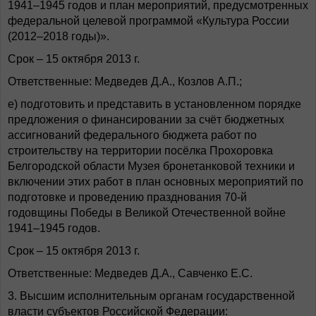
1941–1945 годов и план мероприятий, предусмотренных
федеральной целевой программой «Культура России
(2012–2018 годы)».
Срок – 15 октября 2013 г.
Ответственные: Медведев Д.А., Козлов А.П.;
е) подготовить и представить в установленном порядке
предложения о финансировании за счёт бюджетных
ассигнований федерального бюджета работ по
строительству на территории посёлка Прохоровка
Белгородской области Музея бронетанковой техники и
включении этих работ в план основных мероприятий по
подготовке и проведению празднования 70-й
годовщины Победы в Великой Отечественной войне
1941–1945 годов.
Срок – 15 октября 2013 г.
Ответственные: Медведев Д.А., Савченко Е.С.
3. Высшим исполнительным органам государственной
власти субъектов Российской Федерации: