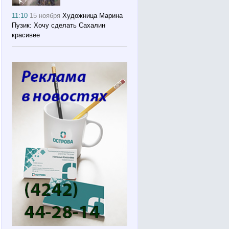
11:10
15 ноября
Художница Марина
Пузик: Хочу сделать Сахалин
красивее