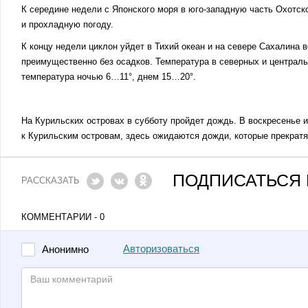
К середине недели с Японского моря в юго-западную часть Охотск
и прохладную погоду.
К концу недели циклон уйдет в Тихий океан и на севере Сахалина
преимущественно без осадков. Температура в северных и централь
температура ночью 6…11°, днем 15…20°.
На Курильских островах в субботу пройдет дождь. В воскресенье 
к Курильским островам, здесь ожидаются дожди, которые прекратя
ПОДПИСАТЬСЯ 
РАССКАЗАТЬ
КОММЕНТАРИИ - 0
Авторизоваться
Анонимно