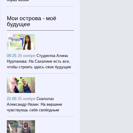
Мои острова - моё
будущее
09:25
29 ноября
Студентка Алина
Нурланова: На Сахалине есть все,
чтобы строить здесь свое будущее
21:00
25 ноября
Скалолаз
Александр Назин: На вершине
чувствуешь себя свободным