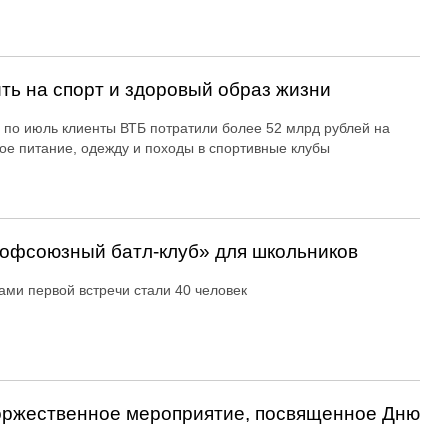
ть на спорт и здоровый образ жизни
 по июль клиенты ВТБ потратили более 52 млрд рублей на
ое питание, одежду и походы в спортивные клубы
офсоюзный батл-клуб» для школьников
ами первой встречи стали 40 человек
оржественное мероприятие, посвященное Дню