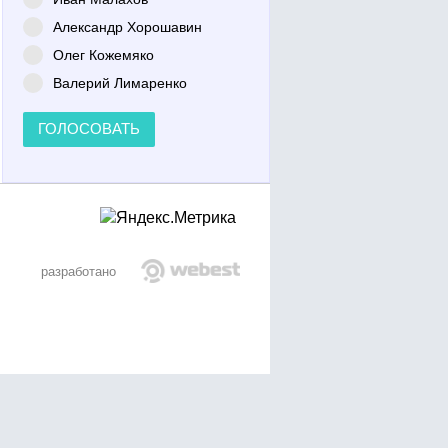
Александр Хорошавин
Олег Кожемяко
Валерий Лимаренко
ГОЛОСОВАТЬ
разработано