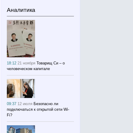
Аналитика
18:12
21 ноября
Товарищ Си – о
человеческом капитале
09:37
12 июля
Безопасно ли
подключаться к открытой сети Wi-
Fi?