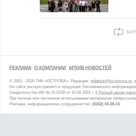
ЗАГР
РЕКЛАМА
О КОМПАНИИ
АРХИВ НОВОСТЕЙ
© 2001 - 2026 ТИА «ОСТРОВА». Редакция:
redaktor@tia-ostrova.ru
.
1
На сайте распространяется продукция Тихоокеанского информацион
Свидетельство ИА № 15-0239 от 10.08.2001 г. ||
Полный архив новос
При полном или частичном использовании материалов гиперссылка
Реклама, информационное сотрудничество:
(4242) 44-28-14.