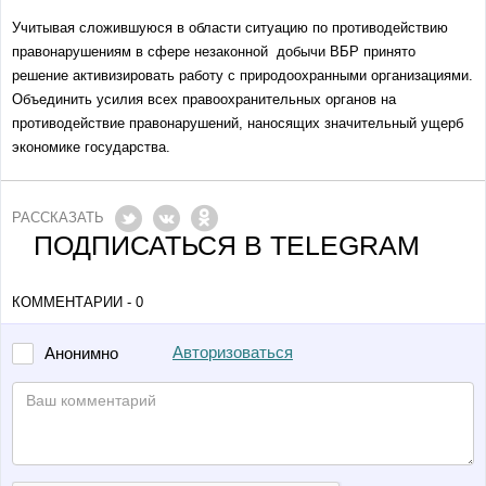
Учитывая сложившуюся в области ситуацию по противодействию
правонарушениям в сфере незаконной добычи ВБР принято
решение активизировать работу с природоохранными организациями.
Объединить усилия всех правоохранительных органов на
противодействие правонарушений, наносящих значительный ущерб
экономике государства.
РАССКАЗАТЬ
ПОДПИСАТЬСЯ В TELEGRAM
КОММЕНТАРИИ - 0
Авторизоваться
Анонимно