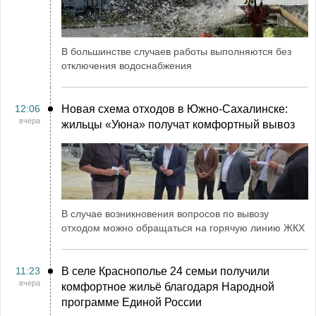
В большинстве случаев работы выполняются без
отключения водоснабжения
12:06
Новая схема отходов в Южно-Сахалинске:
вчера
жильцы «Уюна» получат комфортный вывоз
В случае возникновения вопросов по вывозу
отходом можно обращаться на горячую линию ЖКХ
11:23
В селе Краснополье 24 семьи получили
вчера
комфортное жильё благодаря Народной
программе Единой России