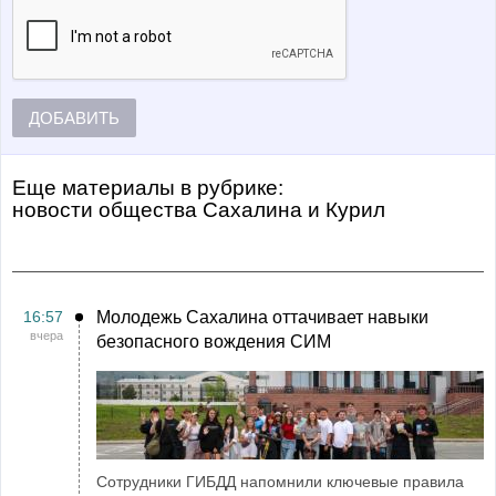
ДОБАВИТЬ
Еще материалы в рубрике:
Новости общества Сахалина и Курил
16:57
Молодежь Сахалина оттачивает навыки
вчера
безопасного вождения СИМ
Сотрудники ГИБДД напомнили ключевые правила