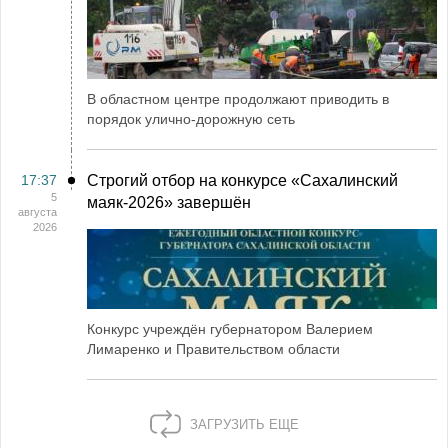
В областном центре продолжают приводить в
порядок улично-дорожную сеть
17:37
Строгий отбор на конкурсе «Сахалинский
5
маяк‑2026» завершён
августа
2026
Конкурс учреждён губернатором Валерием
Лимаренко и Правительством области
ЗАГРУЗИТЬ ЕЩЕ