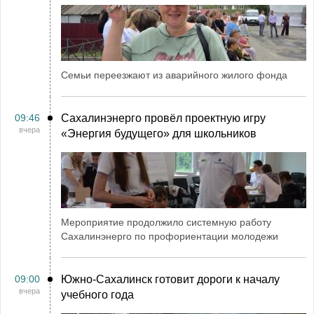
Семьи переезжают из аварийного жилого фонда
09:46
Сахалинэнерго провёл проектную игру
вчера
«Энергия будущего» для школьников
Мероприятие продолжило системную работу
Сахалинэнерго по профориентации молодежи
09:00
Южно-Сахалинск готовит дороги к началу
вчера
учебного года