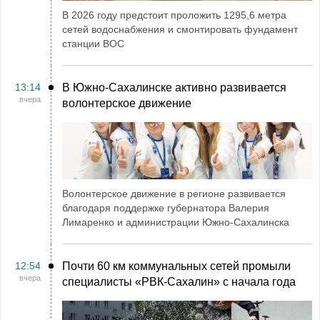
В 2026 году предстоит проложить 1295,6 метра
сетей водоснабжения и смонтировать фундамент
станции ВОС
13:14
В Южно-Сахалинске активно развивается
вчера
волонтерское движение
Волонтерское движение в регионе развивается
благодаря поддержке губернатора Валерия
Лимаренко и администрации Южно-Сахалинска
12:54
Почти 60 км коммунальных сетей промыли
вчера
специалисты «РВК‑Сахалин» с начала года