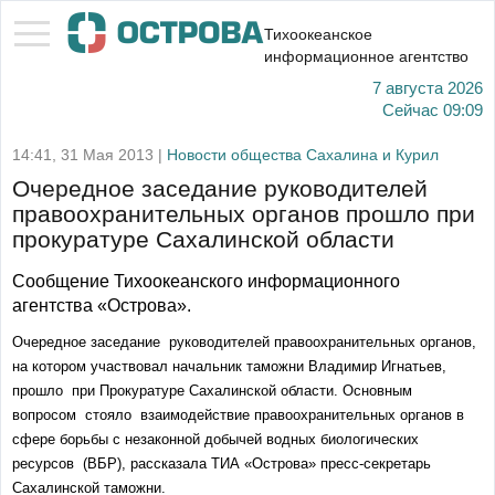
Тихоокеанское
информационное агентство
7 августа 2026
Сейчас
09:09
14:41, 31 Мая 2013 |
Новости общества Сахалина и Курил
Очередное заседание руководителей
правоохранительных органов прошло при
прокуратуре Сахалинской области
Сообщение Тихоокеанского информационного
агентства «Острова».
Очередное заседание руководителей правоохранительных органов,
на котором участвовал начальник таможни Владимир Игнатьев,
прошло при Прокуратуре Сахалинской области. Основным
вопросом стояло взаимодействие правоохранительных органов в
сфере борьбы с незаконной добычей водных биологических
ресурсов (ВБР), рассказала ТИА «Острова» пресс-секретарь
Сахалинской таможни.