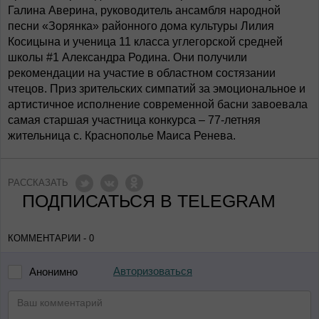
Галина Аверина, руководитель ансамбля народной
песни «Зорянка» районного дома культуры Лилия
Косицына и ученица 11 класса углегорской средней
школы #1 Александра Родина. Они получили
рекомендации на участие в областном состязании
чтецов. Приз зрительских симпатий за эмоциональное и
артистичное исполнение современной басни завоевала
самая старшая участница конкурса – 77-летняя
жительница с. Краснополье Маиса Ренева.
РАССКАЗАТЬ
ПОДПИСАТЬСЯ В TELEGRAM
КОММЕНТАРИИ - 0
Авторизоваться
Анонимно