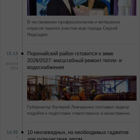
В чествовании профессионалов и ветеранов
отрасли принял участие мэр города Сергей
Надсадин
15:13
Поронайский район готовится к зиме
7
2026/2027: масштабный ремонт тепло- и
августа
водоснабжения
2026
Губернатор Валерий Лимаренко поставил задачу
подойти к подготовке ответственно и качественно
14:39
10 неочевидных, но необходимых гаджетов
7
для путешествия летом