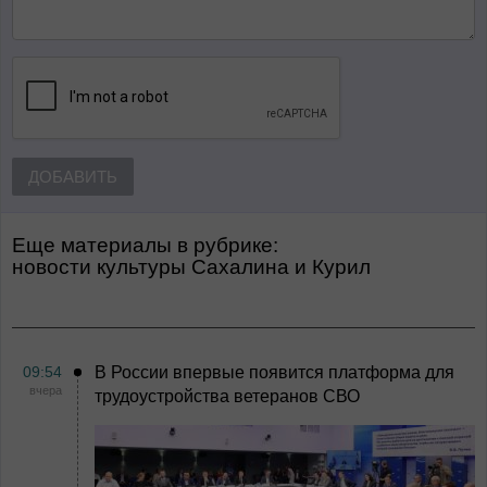
ДОБАВИТЬ
Еще материалы в рубрике:
Новости культуры Сахалина и Курил
09:54
В России впервые появится платформа для
вчера
трудоустройства ветеранов СВО