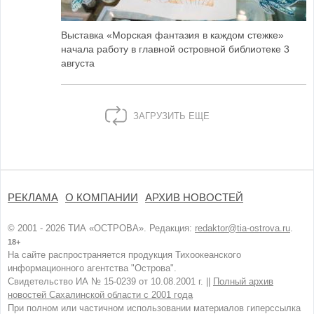
Выставка «Морская фантазия в каждом стежке»
начала работу в главной островной библиотеке 3
августа
ЗАГРУЗИТЬ ЕЩЕ
РЕКЛАМА
О КОМПАНИИ
АРХИВ НОВОСТЕЙ
© 2001 - 2026 ТИА «ОСТРОВА». Редакция:
redaktor@tia-ostrova.ru
.
18+
На сайте распространяется продукция Тихоокеанского
информационного агентства "Острова".
Свидетельство ИА № 15-0239 от 10.08.2001 г. ||
Полный архив
новостей Сахалинской области с 2001 года
При полном или частичном использовании материалов гиперссылка