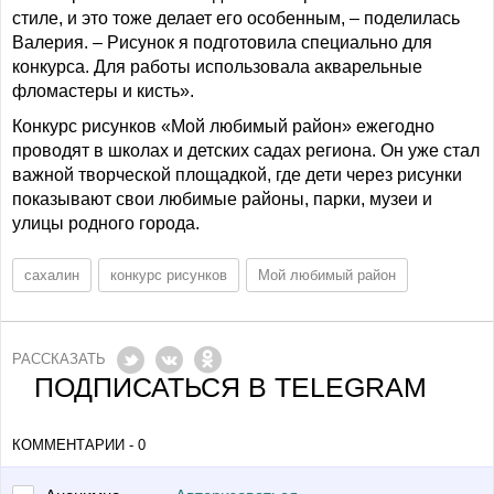
стиле, и это тоже делает его особенным, – поделилась
Валерия. – Рисунок я подготовила специально для
конкурса. Для работы использовала акварельные
фломастеры и кисть».
Конкурс рисунков «Мой любимый район» ежегодно
проводят в школах и детских садах региона. Он уже стал
важной творческой площадкой, где дети через рисунки
показывают свои любимые районы, парки, музеи и
улицы родного города.
сахалин
конкурс рисунков
Мой любимый район
РАССКАЗАТЬ
ПОДПИСАТЬСЯ В TELEGRAM
КОММЕНТАРИИ - 0