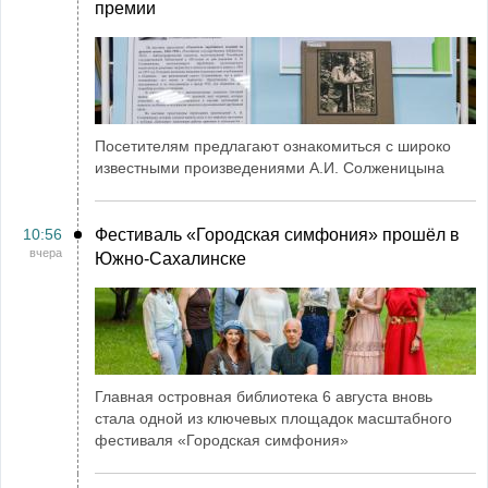
премии
Посетителям предлагают ознакомиться с широко
известными произведениями А.И. Солженицына
10:56
Фестиваль «Городская симфония» прошёл в
вчера
Южно-Сахалинске
Главная островная библиотека 6 августа вновь
стала одной из ключевых площадок масштабного
фестиваля «Городская симфония»