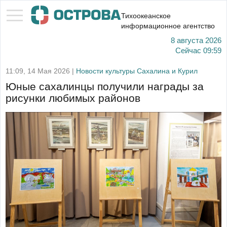
Тихоокеанское
информационное агентство
8 августа 2026
Сейчас
09:59
11:09, 14 Мая 2026 |
Новости культуры Сахалина и Курил
Юные сахалинцы получили награды за
рисунки любимых районов