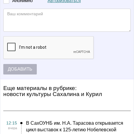
Авторизоваться
Анонимно
ДОБАВИТЬ
Еще материалы в рубрике:
Новости культуры Сахалина и Курил
12:15
В СахОУНБ им. Н.А. Тарасова открывается
вчера
цикл выставок к 125-летию Нобелевской