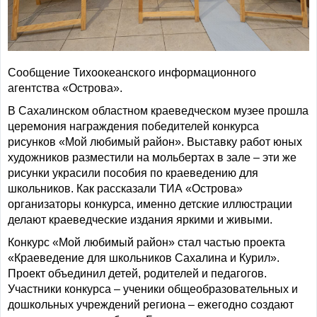
Сообщение Тихоокеанского информационного
агентства «Острова».
В Сахалинском областном краеведческом музее прошла
церемония награждения победителей конкурса
рисунков «Мой любимый район». Выставку работ юных
художников разместили на мольбертах в зале – эти же
рисунки украсили пособия по краеведению для
школьников. Как рассказали ТИА «Острова»
организаторы конкурса, именно детские иллюстрации
делают краеведческие издания яркими и живыми.
Конкурс «Мой любимый район» стал частью проекта
«Краеведение для школьников Сахалина и Курил».
Проект объединил детей, родителей и педагогов.
Участники конкурса – ученики общеобразовательных и
дошкольных учреждений региона – ежегодно создают