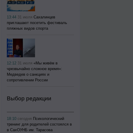
13:44
31 июля
Сахалинцев
приглашают посетить фестиваль
пляжных видов спорта
12:12
31 июля
«Мы живём в
чрезвычайно сложное время»:
Медведев о санкциях и
сопротивлении России
Выбор редакции
18:10
сегодня
Психологический
тренинг для родителей состоялся в
в СахОУНБ им. Тарасова