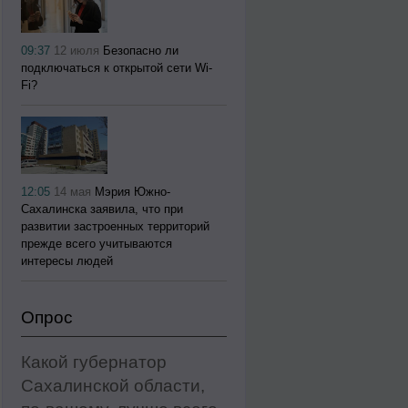
09:37
12 июля
Безопасно ли
подключаться к открытой сети Wi-
Fi?
12:05
14 мая
Мэрия Южно-
Сахалинска заявила, что при
развитии застроенных территорий
прежде всего учитываются
интересы людей
Опрос
Какой губернатор
Сахалинской области,