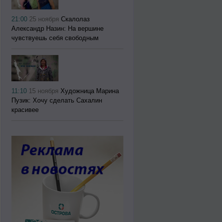
21:00
25 ноября
Скалолаз
Александр Назин: На вершине
чувствуешь себя свободным
11:10
15 ноября
Художница Марина
Пузик: Хочу сделать Сахалин
красивее