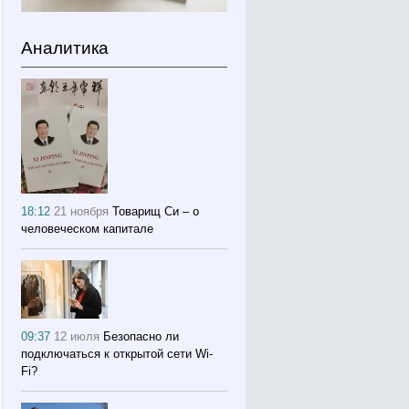
Аналитика
18:12
21 ноября
Товарищ Си – о
человеческом капитале
09:37
12 июля
Безопасно ли
подключаться к открытой сети Wi-
Fi?