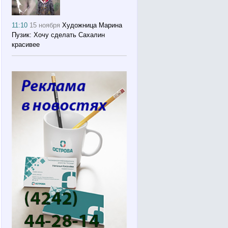
11:10
15 ноября
Художница Марина
Пузик: Хочу сделать Сахалин
красивее