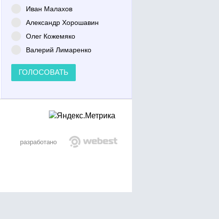
Иван Малахов
Александр Хорошавин
Олег Кожемяко
Валерий Лимаренко
ГОЛОСОВАТЬ
разработано