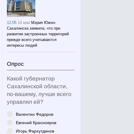
12:05
14 мая
Мэрия Южно-
Сахалинска заявила, что при
развитии застроенных территорий
прежде всего учитываются
интересы людей
Опрос
Какой губернатор
Сахалинской области,
по-вашему, лучше всего
управлял ей?
Валентин Федоров
Евгений Краснояров
Игорь Фархутдинов