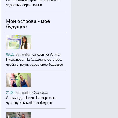
здоровый образ жизни
Мои острова - моё
будущее
09:25
29 ноября
Студентка Алина
Нурланова: На Сахалине есть все,
чтобы строить здесь свое будущее
21:00
25 ноября
Скалолаз
Александр Назин: На вершине
чувствуешь себя свободным