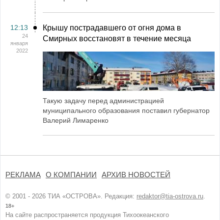
12:13
Крышу пострадавшего от огня дома в
24
Смирных восстановят в течение месяца
января
2022
Такую задачу перед администрацией
муниципального образования поставил губернатор
Валерий Лимаренко
РЕКЛАМА
О КОМПАНИИ
АРХИВ НОВОСТЕЙ
© 2001 - 2026 ТИА «ОСТРОВА». Редакция:
redaktor@tia-ostrova.ru
.
18+
На сайте распространяется продукция Тихоокеанского