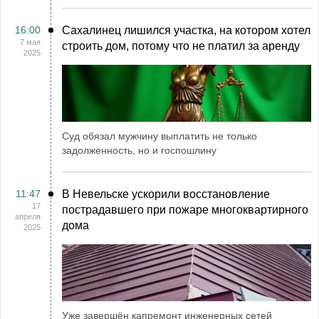
16:00
Сахалинец лишился участка, на котором хотел
7 мая
строить дом, потому что не платил за аренду
2025
Суд обязал мужчину выплатить не только
задолженность, но и госпошлину
11:47
В Невельске ускорили восстановление
17
пострадавшего при пожаре многоквартирного
апреля
дома
2025
Уже завершён капремонт инженерных сетей