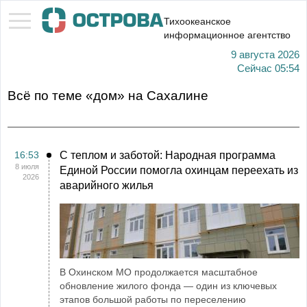
Тихоокеанское
информационное агентство
9 августа 2026
Сейчас
05:54
Всё по теме «дом» на Сахалине
16:53
С теплом и заботой: Народная программа
8 июля
Единой России помогла охинцам переехать из
2026
аварийного жилья
В Охинском МО продолжается масштабное
обновление жилого фонда — один из ключевых
этапов большой работы по переселению