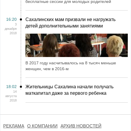
бесплатные сессии для молодых родителей
16:20
Сахалинских мам призвали не нагружать
3
детей дополнительными занятиями
декабря
2018
В 2017 году насчитывалось на 8 тысяч меньше
женщин, чем в 2016-м
18:02
Жительницы Сахалина начали получать
14
маткапитал даже за первого ребенка
августа
2018
РЕКЛАМА
О КОМПАНИИ
АРХИВ НОВОСТЕЙ