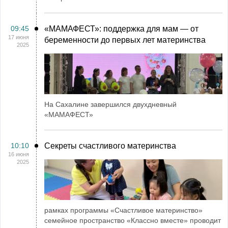
09:45
«МАМАФЕСТ»: поддержка для мам — от
17 июня
беременности до первых лет материнства
2025
На Сахалине завершился двухдневный
«МАМАФЕСТ»
10:10
Секреты счастливого материнства
16 июня
2025
рамках программы «Счастливое материнство»
семейное пространство «Классно вместе» проводит