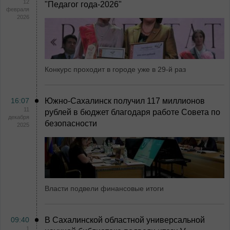
12
"Педагог года-2026"
февраля
2026
Конкурс проходит в городе уже в 29-й раз
16:07
Южно-Сахалинск получил 117 миллионов
11
рублей в бюджет благодаря работе Совета по
декабря
безопасности
2025
Власти подвели финансовые итоги
09:40
В Сахалинской областной универсальной
1