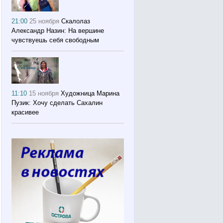
21:00
25 ноября
Скалолаз
Александр Назин: На вершине
чувствуешь себя свободным
11:10
15 ноября
Художница Марина
Пузик: Хочу сделать Сахалин
красивее