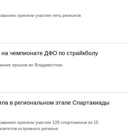
ованиях приняли участие пять регионов
 на чемпионате ДФО по страйкболу
ания прошли во Владивостоке
ла в региональном этапе Спартакиады
ованиях приняли участие 128 спортсменов из 15
литетов островного региона