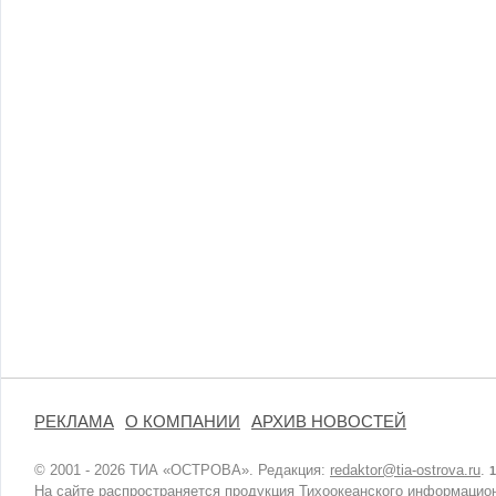
РЕКЛАМА
О КОМПАНИИ
АРХИВ НОВОСТЕЙ
© 2001 - 2026 ТИА «ОСТРОВА». Редакция:
redaktor@tia-ostrova.ru
.
1
На сайте распространяется продукция Тихоокеанского информацион