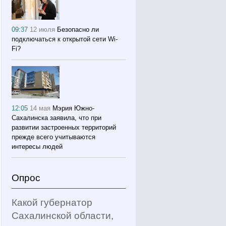
09:37
12 июля
Безопасно ли
подключаться к открытой сети Wi-
Fi?
12:05
14 мая
Мэрия Южно-
Сахалинска заявила, что при
развитии застроенных территорий
прежде всего учитываются
интересы людей
Опрос
Какой губернатор
Сахалинской области,