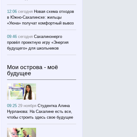
12:06
сегодня
Новая схема отходов
в Южно-Сахалинске: жильцы
«Уюна» получат комфортный вывоз
09:46
сегодня
Сахалинэнерго
провёл проектную игру «Энергия
будущего» для школьников
Мои острова - моё
будущее
09:25
29 ноября
Студентка Алина
Нурланова: На Сахалине есть все,
чтобы строить здесь свое будущее