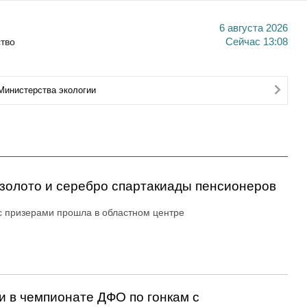
6 августа 2026
тво
Сейчас
13:08
Министерства экологии
золото и серебро спартакиады пенсионеров
с призерами прошла в областном центре
 в чемпионате ДФО по гонкам с