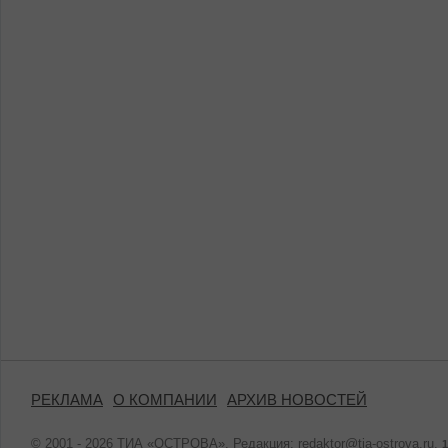
РЕКЛАМА
О КОМПАНИИ
АРХИВ НОВОСТЕЙ
© 2001 - 2026 ТИА «ОСТРОВА». Редакция:
redaktor@tia-ostrova.ru
.
1