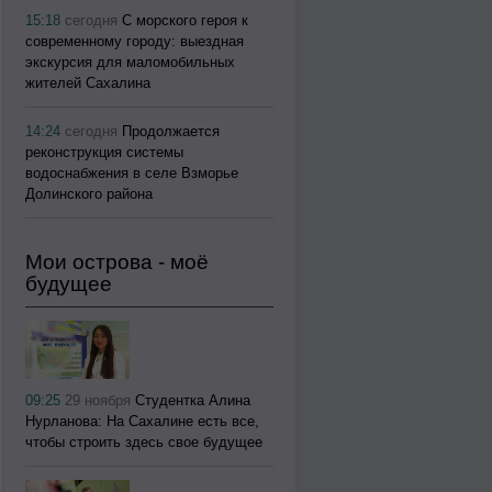
15:18
сегодня
С морского героя к
современному городу: выездная
экскурсия для маломобильных
жителей Сахалина
14:24
сегодня
Продолжается
реконструкция системы
водоснабжения в селе Взморье
Долинского района
Мои острова - моё
будущее
09:25
29 ноября
Студентка Алина
Нурланова: На Сахалине есть все,
чтобы строить здесь свое будущее