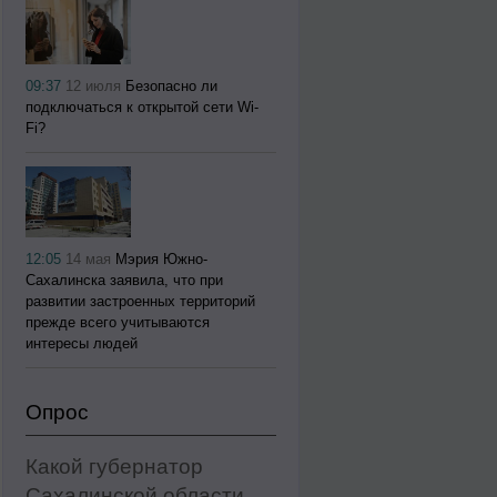
09:37
12 июля
Безопасно ли
подключаться к открытой сети Wi-
Fi?
12:05
14 мая
Мэрия Южно-
Сахалинска заявила, что при
развитии застроенных территорий
прежде всего учитываются
интересы людей
Опрос
Какой губернатор
Сахалинской области,