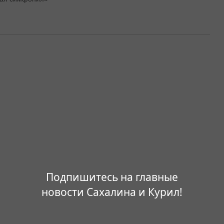
Подпишитесь на главные
новости Сахалина и Курил!