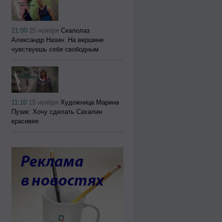
21:00
25 ноября
Скалолаз
Александр Назин: На вершине
чувствуешь себя свободным
11:10
15 ноября
Художница Марина
Пузик: Хочу сделать Сахалин
красивее