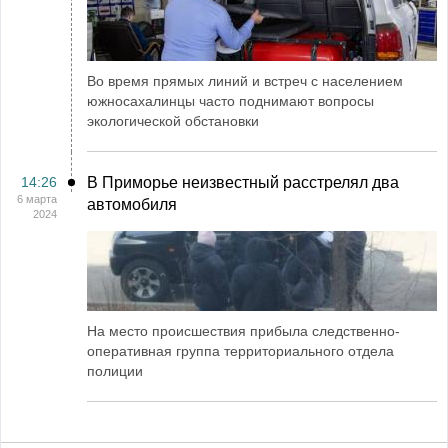
Во время прямых линий и встреч с населением
южносахалинцы часто поднимают вопросы
экологической обстановки
14:26
В Приморье неизвестный расстрелял два
6 марта
автомобиля
2024
На место происшествия прибыла следственно-
оперативная группа территориального отдела
полиции