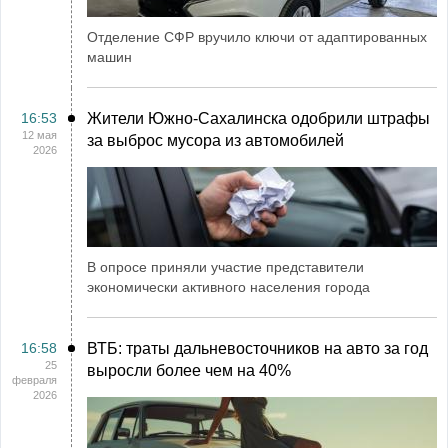
Отделение СФР вручило ключи от адаптированных
машин
16:53
Жители Южно-Сахалинска одобрили штрафы
12 мая
за выброс мусора из автомобилей
2026
В опросе приняли участие представители
экономически активного населения города
16:58
ВТБ: траты дальневосточников на авто за год
25
выросли более чем на 40%
февраля
2026