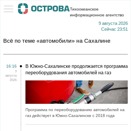
Тихоокеанское
информационное агентство
9 августа 2026
Сейчас
23:51
Всё по теме «автомобили» на Сахалине
16:16
В Южно-Сахалинске продолжается программа
3
переоборудования автомобилей на газ
августа
2026
Программа по переоборудованию автомобилей на
газ действует в Южно-Сахалинске с 2018 года