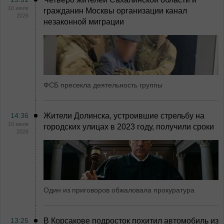
10 июля
гражданин Москвы организации канал
2026
незаконной миграции
ФСБ пресекла деятельность группы
14:36
Жители Долинска, устроившие стрельбу на
10 июля
городских улицах в 2023 году, получили сроки
2026
Один из приговоров обжаловала прокуратура
13:25
В Корсакове подросток похитил автомобиль из