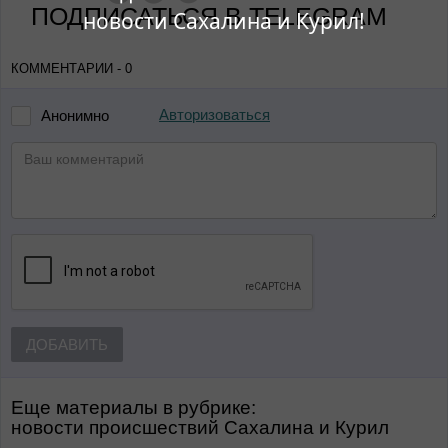
ПОДПИСАТЬСЯ В TELEGRAM
новости Сахалина и Курил!
КОММЕНТАРИИ - 0
Авторизоваться
Анонимно
ДОБАВИТЬ
Еще материалы в рубрике:
Новости происшествий Сахалина и Курил